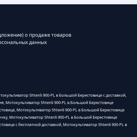
дложение) о продаже товаров
рсональных данных
токультиватор Shtenli 900-PL в Большой Берестовице с доставкой,
ия, Мотокультиватор Shtenli 900-PL в Большой Берестовице
стовице, Мотокультиватор Shtenli 900-PL в Большой Берестовице
очку, Мотокультиватор Shtenli 900-PL в Большой Берестовице
товице с бесплатной доставкой, Мотокультиватор Shtenli 900-PL в