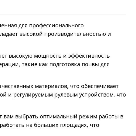
аченная для профессионального
бладает высокой производительностью и
вает высокую мощность и эффективность
ерации, такие как подготовка почвы для
ачественных материалов, что обеспечивает
кой и регулируемым рулевым устройством, что
яют вам выбрать оптимальный режим работы в
работать на больших площадях, что