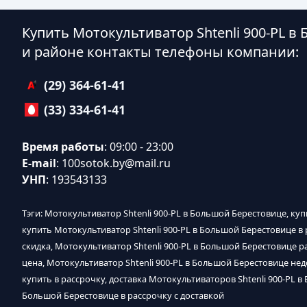
Купить Мотокультиватор Shtenli 900-PL в
и районе контакты телефоны компании:
(29) 364-61-41
(33) 334-61-41
Время работы
: 09:00 - 23:00
E-mail
:
100sotok.by@mail.ru
УНП
: 193543133
Тэги: Мотокультиватор Shtenli 900-PL в Большой Берестовице, ку
купить Мотокультиватор Shtenli 900-PL в Большой Берестовице в 
скидка, Мотокультиватор Shtenli 900-PL в Большой Берестовице 
цена, Мотокультиватор Shtenli 900-PL в Большой Берестовице нед
купить в рассрочку, доставка Мотокультиваторов Shtenli 900-PL в
Большой Берестовице в рассрочку с доставкой