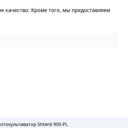
ое качество. Кроме того, мы предоставляем
отокультиватор Shtenli 900-PL