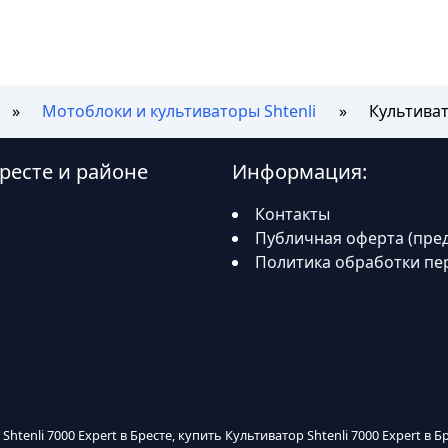
Мотоблоки и культиваторы Shtenli
Культиват
Бресте и районе
Информация:
Контакты
Публичная оферта (пре
Политика обработки пе
Shtenli 7000 Expert в Бресте, купить Культиватор Shtenli 7000 Expert в Б