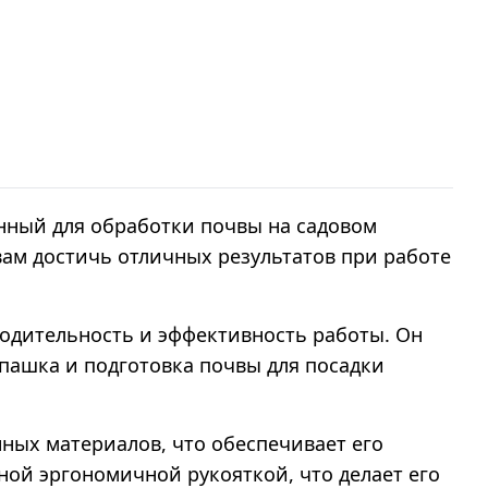
нный для обработки почвы на садовом
вам достичь отличных результатов при работе
водительность и эффективность работы. Он
пашка и подготовка почвы для посадки
ных материалов, что обеспечивает его
ной эргономичной рукояткой, что делает его