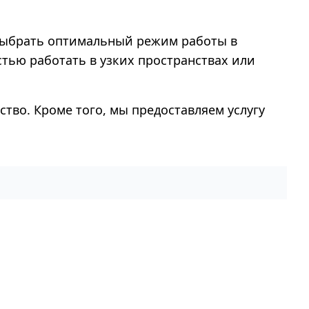
м выбрать оптимальный режим работы в
тью работать в узких пространствах или
ство. Кроме того, мы предоставляем услугу