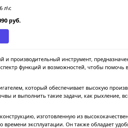
6 л\с
090
руб.
й и производительный инструмент, предназначе
 спектр функций и возможностей, чтобы помочь 
вигателем, который обеспечивает высокую произ
чвы и выполнить такие задачи, как рыхление, вс
конструкцию, изготовленную из высококачествен
го времени эксплуатации. Он также обладает удоб