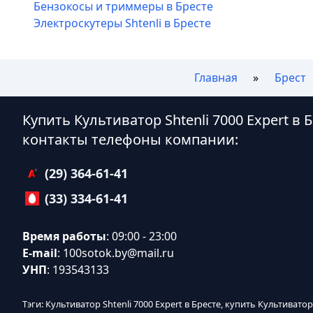
Бензокосы и триммеры в Бресте
Электроскутеры Shtenli в Бресте
Главная
Брест
Купить Культиватор Shtenli 7000 Expert в 
контакты телефоны компании:
(29) 364-61-41
(33) 334-61-41
Время работы
: 09:00 - 23:00
E-mail
:
100sotok.by@mail.ru
УНП
: 193543133
Тэги: Культиватор Shtenli 7000 Expert в Бресте, купить Культиватор 