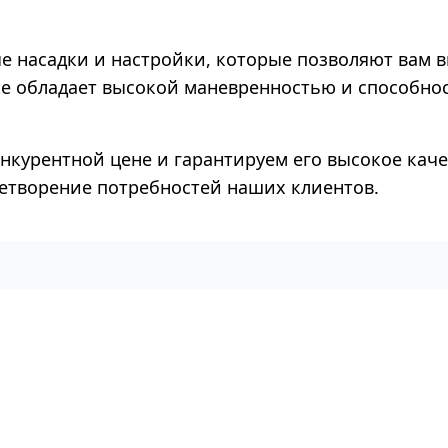
ные насадки и настройки, которые позволяют ва
е обладает высокой маневренностью и способнос
онкурентной цене и гарантируем его высокое каче
летворение потребностей наших клиентов.