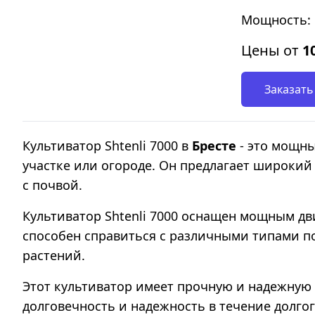
Мощность: 
Цены от
1
Заказать
Культиватор Shtenli 7000 в
Бресте
- это мощны
участке или огороде. Он предлагает широкий
с почвой.
Культиватор Shtenli 7000 оснащен мощным д
способен справиться с различными типами по
растений.
Этот культиватор имеет прочную и надежную 
долговечность и надежность в течение долго