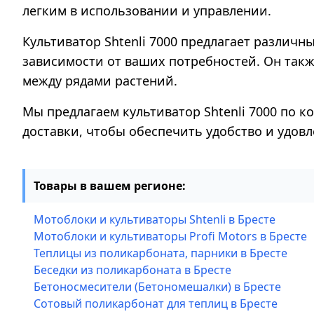
легким в использовании и управлении.
Культиватор Shtenli 7000 предлагает различ
зависимости от ваших потребностей. Он такж
между рядами растений.
Мы предлагаем культиватор Shtenli 7000 по к
доставки, чтобы обеспечить удобство и удов
Товары в вашем регионе:
Мотоблоки и культиваторы Shtenli в Бресте
Мотоблоки и культиваторы Profi Motors в Бресте
Теплицы из поликарбоната, парники в Бресте
Беседки из поликарбоната в Бресте
Бетоносмесители (Бетономешалки) в Бресте
Сотовый поликарбонат для теплиц в Бресте