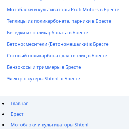
Мотоблоки и культиваторы Profi Motors в Бресте
Теплицы из поликарбоната, парники в Бресте
Беседки из поликарбоната в Бресте
Бетоносмесители (Бетономешалки) в Бресте
Сотовый поликарбонат для теплиц в Бресте
Бензокосы и триммеры в Бресте
Электроскутеры Shtenli в Бресте
Главная
Брест
Мотоблоки и культиваторы Shtenli