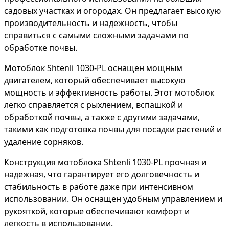
садовых участках и огородах. Он предлагает высокую
производительность и надежность, чтобы
справиться с самыми сложными задачами по
обработке почвы.
Мотоблок Shtenli 1030-PL оснащен мощным
двигателем, который обеспечивает высокую
мощность и эффективность работы. Этот мотоблок
легко справляется с рыхлением, вспашкой и
обработкой почвы, а также с другими задачами,
такими как подготовка почвы для посадки растений и
удаление сорняков.
Конструкция мотоблока Shtenli 1030-PL прочная и
надежная, что гарантирует его долговечность и
стабильность в работе даже при интенсивном
использовании. Он оснащен удобным управлением и
рукояткой, которые обеспечивают комфорт и
легкость в использовании.