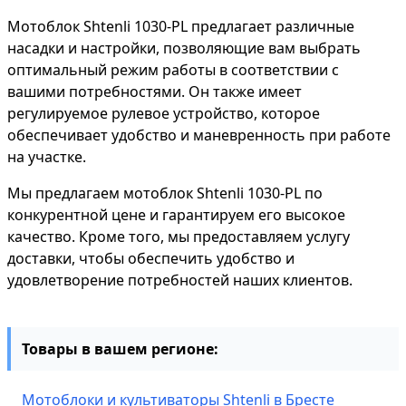
Мотоблок Shtenli 1030-PL предлагает различные
насадки и настройки, позволяющие вам выбрать
оптимальный режим работы в соответствии с
вашими потребностями. Он также имеет
регулируемое рулевое устройство, которое
обеспечивает удобство и маневренность при работе
на участке.
Мы предлагаем мотоблок Shtenli 1030-PL по
конкурентной цене и гарантируем его высокое
качество. Кроме того, мы предоставляем услугу
доставки, чтобы обеспечить удобство и
удовлетворение потребностей наших клиентов.
Товары в вашем регионе:
Мотоблоки и культиваторы Shtenli в Бресте