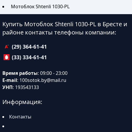
Мотоблок Shtenli 1030-PL
Купить Мотоблок Shtenli 1030-PL в Бресте и
районе контакты телефоны компании:
(29) 364-61-41
(33) 334-61-41
Время работы
: 09:00 - 23:00
E-mail
:
100sotok.by@mail.ru
УНП
: 193543133
Информация:
Контакты