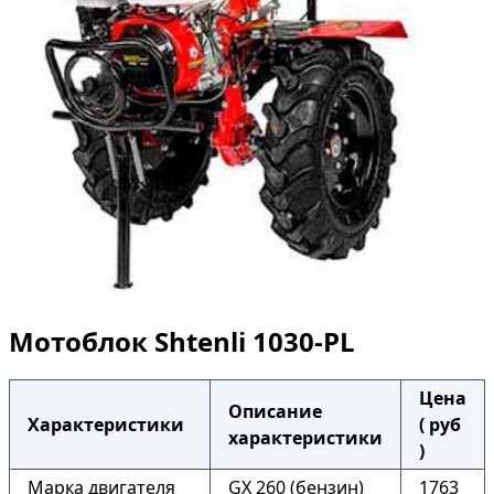
Мотоблок Shtenli 1030-PL
Цена
Описание
Характеристики
( руб
характеристики
)
Марка двигателя
GX 260 (бензин)
1763