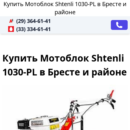
Купить Мотоблок Shtenli 1030-PL в Бресте и
районе
(29) 364-61-41
(33) 334-61-41
Купить Мотоблок Shtenli
1030-PL в Бресте и районе