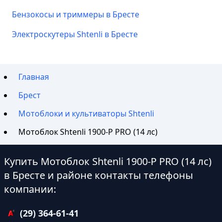
Бензокосы и триммеры в Бресте
Электроскутеры Shtenli в Бресте
Главная
Брест
Мотоблоки и культиваторы Shtenli
Мотоблок Shtenli 1900-P PRO (14 лс)
Купить Мотоблок Shtenli 1900-P PRO (14 лс)
в Бресте и районе контакты телефоны
компании:
(29) 364-61-41