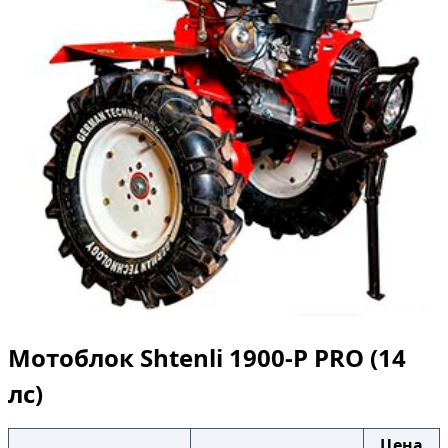
Мотоблок Shtenli 1900-P PRO (14
лс)
Цена