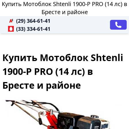
Купить Мотоблок Shtenli 1900-P PRO (14 лс) в
Бресте и районе
(29) 364-61-41
(33) 334-61-41
Купить Мотоблок Shtenli
1900-P PRO (14 лс) в
Бресте и районе