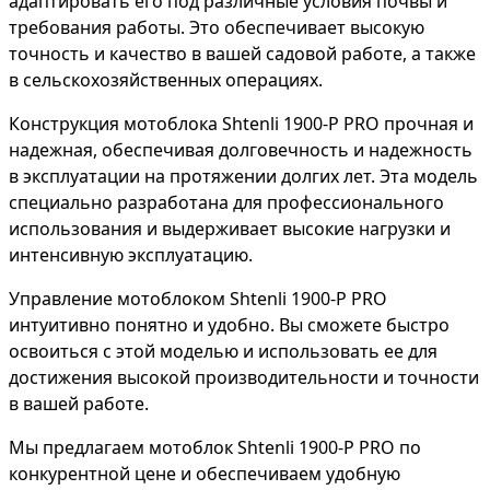
адаптировать его под различные условия почвы и
требования работы. Это обеспечивает высокую
точность и качество в вашей садовой работе, а также
в сельскохозяйственных операциях.
Конструкция мотоблока Shtenli 1900-P PRO прочная и
надежная, обеспечивая долговечность и надежность
в эксплуатации на протяжении долгих лет. Эта модель
специально разработана для профессионального
использования и выдерживает высокие нагрузки и
интенсивную эксплуатацию.
Управление мотоблоком Shtenli 1900-P PRO
интуитивно понятно и удобно. Вы сможете быстро
освоиться с этой моделью и использовать ее для
достижения высокой производительности и точности
в вашей работе.
Мы предлагаем мотоблок Shtenli 1900-P PRO по
конкурентной цене и обеспечиваем удобную