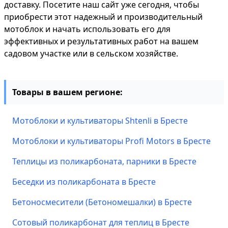
доставку. Посетите наш сайт уже сегодня, чтобы
приобрести этот надежный и производительный
мотоблок и начать использовать его для
эффективных и результативных работ на вашем
садовом участке или в сельском хозяйстве.
Товары в вашем регионе:
Мотоблоки и культиваторы Shtenli в Бресте
Мотоблоки и культиваторы Profi Motors в Бресте
Теплицы из поликарбоната, парники в Бресте
Беседки из поликарбоната в Бресте
Бетоносмесители (Бетономешалки) в Бресте
Сотовый поликарбонат для теплиц в Бресте