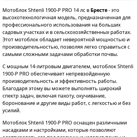
Мотоблок Shtenli 1900-P PRO 14 лс в
Бресте
- это
высокотехнологичная модель, предназначенная для
профессионального использования на больших
садовых участках и в сельскохозяйственных работах.
Этот мотоблок обладает невероятной мощностью и
производительностью, позволяя легко справиться с
самыми сложными задачами обработки почвы.
С мощным 14-литровым двигателем, мотоблок Shtenli
1900-P PRO обеспечивает непревзойденную
производительность и эффективность работы.
Благодаря этому вы можете выполнять широкий
спектр задач, включая пахоту, окучивание,
боронование и другие виды работ, с легкостью и без
усилий.
Мотоблок Shtenli 1900-P PRO оснащен различными
насадками и настройками, которые позволяют