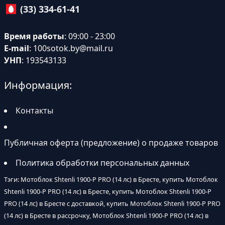
(33) 334-61-41
Время работы
: 09:00 - 23:00
E-mail
:
100sotok.by@mail.ru
УНП
: 193543133
Информация:
Контакты
Публичная оферта (предложение) о продаже товаров
Политика обработки персональных данных
Тэги: Мотоблок Shtenli 1900-P PRO (14 лс) в Бресте, купить Мотоблок
Shtenli 1900-P PRO (14 лс) в Бресте, купить Мотоблок Shtenli 1900-P
PRO (14 лс) в Бресте с доставкой, купить Мотоблок Shtenli 1900-P PRO
(14 лс) в Бресте в рассрочку, Мотоблок Shtenli 1900-P PRO (14 лс) в