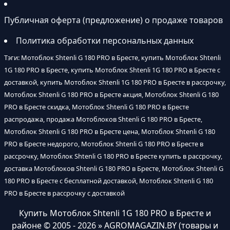
Публичная оферта (предложение) о продаже товаров
Политика обработки персональных данных
Тэги: Мотоблок Shtenli G 180 PRO в Бресте, купить Мотоблок Shtenli
1G 180 PRO в Бресте, купить Мотоблок Shtenli 1G 180 PRO в Бресте с
доставкой, купить Мотоблок Shtenli 1G 180 PRO в Бресте в рассрочку,
Мотоблок Shtenli G 180 PRO в Бресте акция, Мотоблок Shtenli G 180
PRO в Бресте скидка, Мотоблок Shtenli G 180 PRO в Бресте
распродажа, продажа Мотоблоков Shtenli G 180 PRO в Бресте,
Мотоблок Shtenli G 180 PRO в Бресте цена, Мотоблок Shtenli G 180
PRO в Бресте недорого, Мотоблок Shtenli G 180 PRO в Бресте в
рассрочку, Мотоблок Shtenli G 180 PRO в Бресте купить в рассрочку,
доставка Мотоблоков Shtenli G 180 PRO в Бресте, Мотоблок Shtenli G
180 PRO в Бресте с бесплатной доставкой, Мотоблок Shtenli G 180
PRO в Бресте в рассрочку с доставкой
Купить Мотоблок Shtenli 1G 180 PRO в Бресте и
районе
© 2005 - 2026 » AGROMAGAZIN.BY (товары и