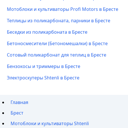
Мотоблоки и культиваторы Profi Motors в Бресте
Теплицы из поликарбоната, парники в Бресте
Беседки из поликарбоната в Бресте
Бетоносмесители (Бетономешалки) в Бресте
Сотовый поликарбонат для теплиц в Бресте
Бензокосы и триммеры в Бресте
Электроскутеры Shtenli в Бресте
Главная
Брест
Мотоблоки и культиваторы Shtenli