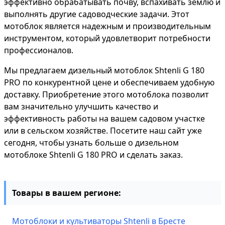
эффективно обрабатывать почву, вспахивать землю и
выполнять другие садоводческие задачи. Этот
мотоблок является надежным и производительным
инструментом, который удовлетворит потребности
профессионалов.
Мы предлагаем дизельный мотоблок Shtenli G 180
PRO по конкурентной цене и обеспечиваем удобную
доставку. Приобретение этого мотоблока позволит
вам значительно улучшить качество и
эффективность работы на вашем садовом участке
или в сельском хозяйстве. Посетите наш сайт уже
сегодня, чтобы узнать больше о дизельном
мотоблоке Shtenli G 180 PRO и сделать заказ.
Товары в вашем регионе:
Мотоблоки и культиваторы Shtenli в Бресте