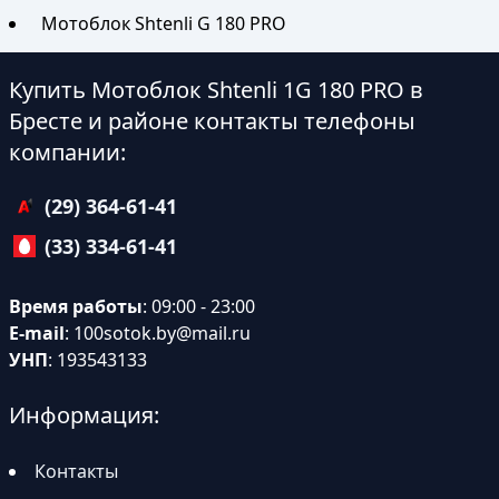
Мотоблок Shtenli G 180 PRO
Купить Мотоблок Shtenli 1G 180 PRO в
Бресте и районе контакты телефоны
компании:
(29) 364-61-41
(33) 334-61-41
Время работы
: 09:00 - 23:00
E-mail
:
100sotok.by@mail.ru
УНП
: 193543133
Информация:
Контакты