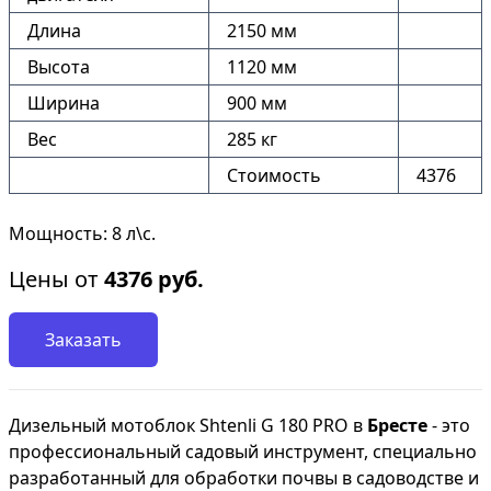
Длина
2150 мм
Высота
1120 мм
Ширина
900 мм
Вес
285 кг
Стоимость
4376
Мощность: 8 л\с.
Цены от
4376
руб.
Заказать
Дизельный мотоблок Shtenli G 180 PRO в
Бресте
- это
профессиональный садовый инструмент, специально
разработанный для обработки почвы в садоводстве и