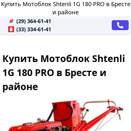
Купить Мотоблок Shtenli 1G 180 PRO в Бресте
и районе
(29) 364-61-41
(33) 334-61-41
Купить Мотоблок Shtenli
1G 180 PRO в Бресте и
районе