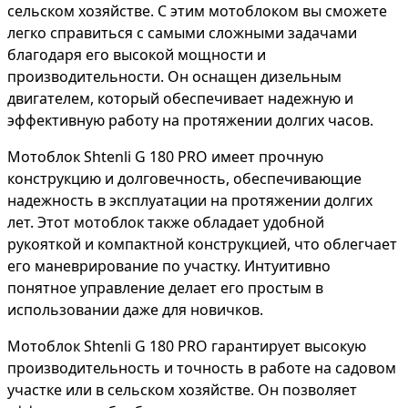
сельском хозяйстве. С этим мотоблоком вы сможете
легко справиться с самыми сложными задачами
благодаря его высокой мощности и
производительности. Он оснащен дизельным
двигателем, который обеспечивает надежную и
эффективную работу на протяжении долгих часов.
Мотоблок Shtenli G 180 PRO имеет прочную
конструкцию и долговечность, обеспечивающие
надежность в эксплуатации на протяжении долгих
лет. Этот мотоблок также обладает удобной
рукояткой и компактной конструкцией, что облегчает
его маневрирование по участку. Интуитивно
понятное управление делает его простым в
использовании даже для новичков.
Мотоблок Shtenli G 180 PRO гарантирует высокую
производительность и точность в работе на садовом
участке или в сельском хозяйстве. Он позволяет