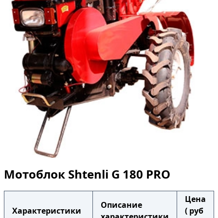
Мотоблок Shtenli G 180 PRO
Цена
Описание
Характеристики
( руб
характеристики