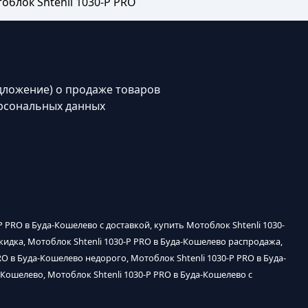
облок Shtenli 1030-P PRO
дложение) о продаже товаров
рсональных данных
P PRO в Буда-Кошелево с доставкой, купить Мотоблок Shtenli 1030-
скидка, Мотоблок Shtenli 1030-P PRO в Буда-Кошелево распродажа,
RO в Буда-Кошелево недорого, Мотоблок Shtenli 1030-P PRO в Буда-
-Кошелево, Мотоблок Shtenli 1030-P PRO в Буда-Кошелево с