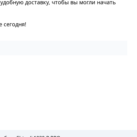
удобную доставку, чтобы вы могли начать
 сегодня!