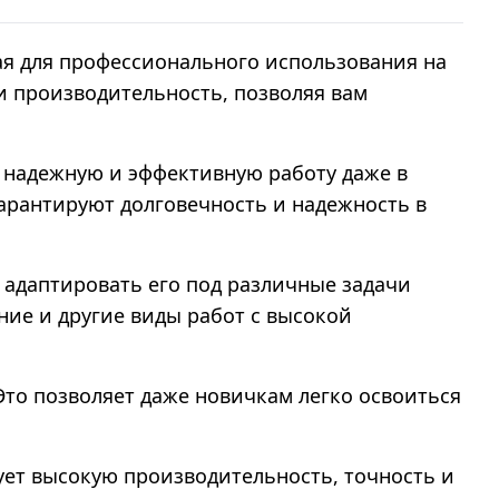
ая для профессионального использования на
и производительность, позволяя вам
 надежную и эффективную работу даже в
арантируют долговечность и надежность в
 адаптировать его под различные задачи
ние и другие виды работ с высокой
Это позволяет даже новичкам легко освоиться
рует высокую производительность, точность и