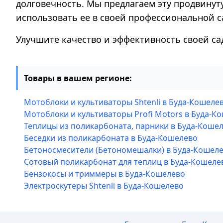
долговечность. Мы предлагаем эту продвинут
использовать ее в своей профессиональной с
Улучшите качество и эффективность своей сад
Товары в вашем регионе:
Мотоблоки и культиваторы Shtenli в Буда-Кошеле
Мотоблоки и культиваторы Profi Motors в Буда-К
Теплицы из поликарбоната, парники в Буда-Коше
Беседки из поликарбоната в Буда-Кошелево
Бетоносмесители (Бетономешалки) в Буда-Кошел
Сотовый поликарбонат для теплиц в Буда-Кошеле
Бензокосы и триммеры в Буда-Кошелево
Электроскутеры Shtenli в Буда-Кошелево