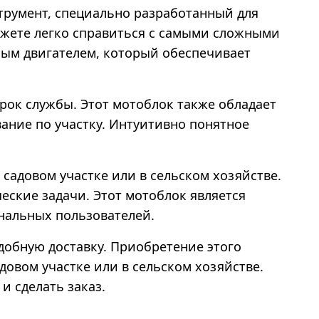
трумент, специально разработанный для
ожете легко справиться с самыми сложными
ым двигателем, который обеспечивает
рок службы. Этот мотоблок также обладает
ание по участку. Интуитивно понятное
 садовом участке или в сельском хозяйстве.
еские задачи. Этот мотоблок является
нальных пользователей.
добную доставку. Приобретение этого
овом участке или в сельском хозяйстве.
и сделать заказ.