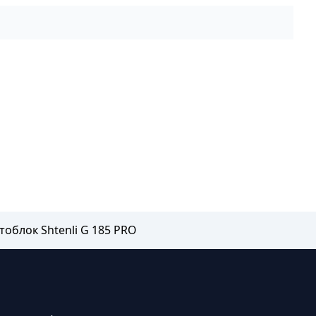
облок Shtenli G 185 PRO