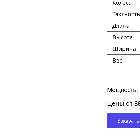
Колёса
Тактность
Длина
Высота
Ширина
Вес
Мощность: 1
Цены от
3
Заказать