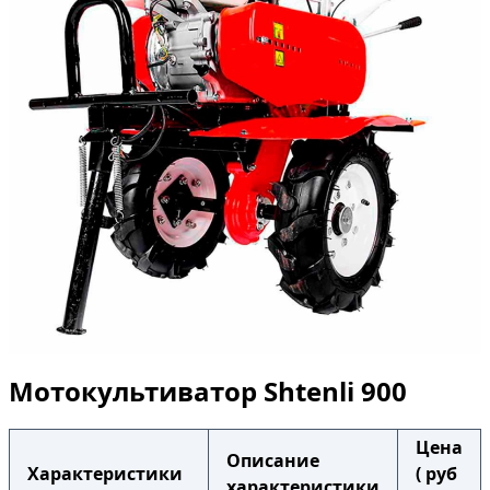
Мотокультиватор Shtenli 900
Цена
Описание
Характеристики
( руб
характеристики