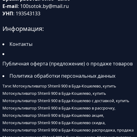
E-mail
:
100sotok.by@mail.ru
УНП
: 193543133
Информация:
Контакты
Публичная оферта (предложение) о продаже товаров
Политика обработки персональных данных
Тэги: Мотокультиватор Shtenli 900 в Буда-Кошелево, купить
Мотокультиватор Shtenli 900 в Буда-Кошелево, купить
Мотокультиватор Shtenli 900 в Буда-Кошелево с доставкой, купить
Мотокультиватор Shtenli 900 в Буда-Кошелево в рассрочку,
Мотокультиватор Shtenli 900 в Буда-Кошелево акция,
Мотокультиватор Shtenli 900 в Буда-Кошелево скидка,
Мотокультиватор Shtenli 900 в Буда-Кошелево распродажа, продажа