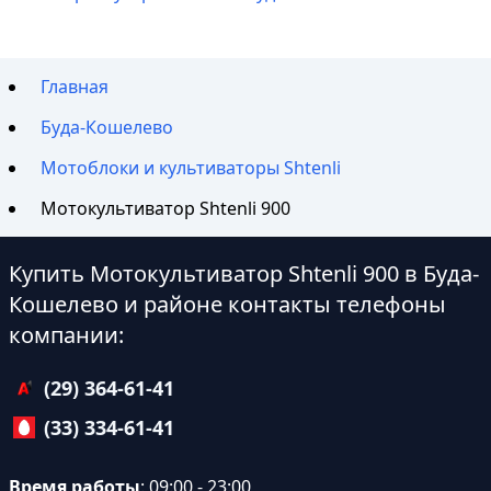
Главная
Буда-Кошелево
Мотоблоки и культиваторы Shtenli
Мотокультиватор Shtenli 900
Купить Мотокультиватор Shtenli 900 в Буда-
Кошелево и районе контакты телефоны
компании:
(29) 364-61-41
(33) 334-61-41
Время работы
: 09:00 - 23:00