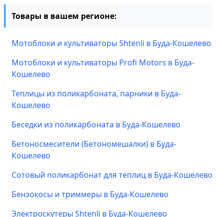
Товары в вашем регионе:
Мотоблоки и культиваторы Shtenli в Буда-Кошелево
Мотоблоки и культиваторы Profi Motors в Буда-
Кошелево
Теплицы из поликарбоната, парники в Буда-
Кошелево
Беседки из поликарбоната в Буда-Кошелево
Бетоносмесители (Бетономешалки) в Буда-
Кошелево
Сотовый поликарбонат для теплиц в Буда-Кошелево
Бензокосы и триммеры в Буда-Кошелево
Электроскутеры Shtenli в Буда-Кошелево