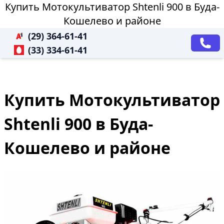
Купить Мотокультиватор Shtenli 900 в Буда-
Кошелево и районе
(29) 364-61-41
(33) 334-61-41
Купить Мотокультиватор
Shtenli 900 в Буда-
Кошелево и районе