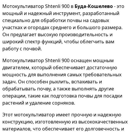
Мотокультиватор Shtenli 900 в
Буда-Кошелево
- это
мощный и надежный инструмент, разработанный
специально для обработки почвы на садовых
участках и огородах среднего и большого размера.
Он предлагает высокую производительность и
широкий спектр функций, чтобы облегчить вам
работу с почвой.
Мотокультиватор Shtenli 900 оснащен мощным
двигателем, который обеспечивает достаточную
мощность для выполнения самых требовательных
задач. Он способен рыхлить, вспахивать и
обрабатывать почву, а также выполнять другие
операции, такие как подготовка почвы для посадки
растений и удаление сорняков.
Этот мотокультиватор имеет прочную и надежную
конструкцию, изготовленную из высококачественных
материалов, что обеспечивает его долговечность и