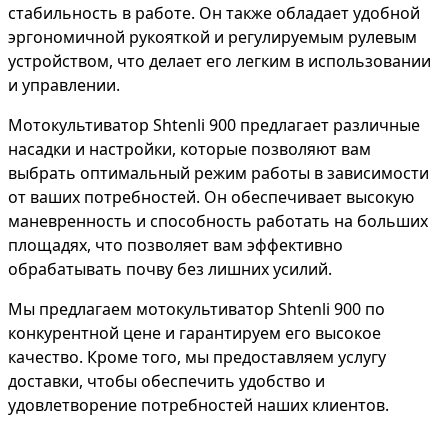
стабильность в работе. Он также обладает удобной
эргономичной рукояткой и регулируемым рулевым
устройством, что делает его легким в использовании
и управлении.
Мотокультиватор Shtenli 900 предлагает различные
насадки и настройки, которые позволяют вам
выбрать оптимальный режим работы в зависимости
от ваших потребностей. Он обеспечивает высокую
маневренность и способность работать на больших
площадях, что позволяет вам эффективно
обрабатывать почву без лишних усилий.
Мы предлагаем мотокультиватор Shtenli 900 по
конкурентной цене и гарантируем его высокое
качество. Кроме того, мы предоставляем услугу
доставки, чтобы обеспечить удобство и
удовлетворение потребностей наших клиентов.