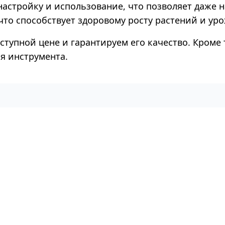
 настройку и использование, что позволяет даже
то способствует здоровому росту растений и ур
ступной цене и гарантируем его качество. Кроме 
я инструмента.