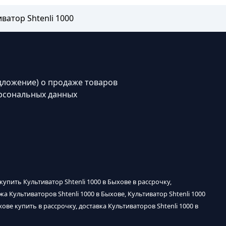
ватор Shtenli 1000
дложение) о продаже товаров
рсональных данных
 купить Культиватор Shtenli 1000 в Быхове в рассрочку,
жа Культиваторов Shtenli 1000 в Быхове, Культиватор Shtenli 1000
хове купить в рассрочку, доставка Культиваторов Shtenli 1000 в