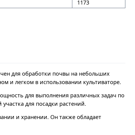
1173
ачен для обработки почвы на небольших
ном и легком в использовании культиваторе.
мощность для выполнения различных задач по
 участка для посадки растений.
вании и хранении. Он также обладает