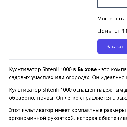
Мощность: 
Цены от
1
Заказать
Культиватор Shtenli 1000 в
Быхове
- это комп
садовых участках или огородах. Он идеально
Культиватор Shtenli 1000 оснащен надежным 
обработке почвы. Он легко справляется с рых
Этот культиватор имеет компактные размеры 
эргономичной рукояткой, которая обеспечива