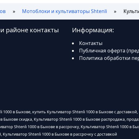
ов
Мотоблоки и культиваторы Shtenli
Культи
е и районе контакты
Информация:
Контакты
Публичная оферта (пре
Политика обработки пе
li 1000 в Быхове, купить Культиватор Shtenli 1000 в Быхове с доставкой,
0 в Быхове скидка, Культиватор Shtenli 1000 в Быхове распродажа, прода
ватор Shtenli 1000 в Быхове в рассрочку, Культиватор Shtenli 1000 в Бы
, Культиватор Shtenli 1000 в Быхове в рассрочку с доставкой