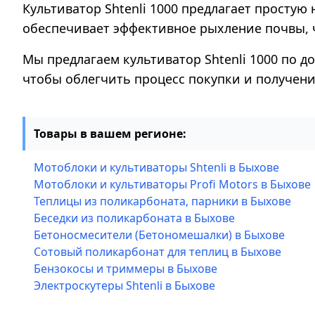
Культиватор Shtenli 1000 предлагает простую
обеспечивает эффективное рыхление почвы, ч
Мы предлагаем культиватор Shtenli 1000 по до
чтобы облегчить процесс покупки и получени
Товары в вашем регионе:
Мотоблоки и культиваторы Shtenli в Быхове
Мотоблоки и культиваторы Profi Motors в Быхове
Теплицы из поликарбоната, парники в Быхове
Беседки из поликарбоната в Быхове
Бетоносмесители (Бетономешалки) в Быхове
Сотовый поликарбонат для теплиц в Быхове
Бензокосы и триммеры в Быхове
Электроскутеры Shtenli в Быхове