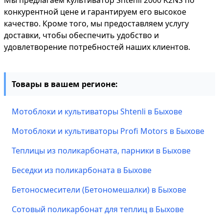
Мы предлагаем культиватор Shtenli 2000 K2NS по
конкурентной цене и гарантируем его высокое
качество. Кроме того, мы предоставляем услугу
доставки, чтобы обеспечить удобство и
удовлетворение потребностей наших клиентов.
Товары в вашем регионе:
Мотоблоки и культиваторы Shtenli в Быхове
Мотоблоки и культиваторы Profi Motors в Быхове
Теплицы из поликарбоната, парники в Быхове
Беседки из поликарбоната в Быхове
Бетоносмесители (Бетономешалки) в Быхове
Сотовый поликарбонат для теплиц в Быхове