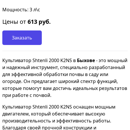
Мощность: 3 л\с
Цены от
613
руб.
Заказать
Культиватор Shtenli 2000 K2NS в
Быхове
- это мощный
и надежный инструмент, специально разработанный
для эффективной обработки почвы в саду или
огороде. Он предлагает широкий спектр функций,
которые помогут вам достичь идеальных результатов
при работе с почвой.
Культиватор Shtenli 2000 K2NS оснащен мощным
двигателем, который обеспечивает высокую
производительность и эффективность работы.
Благодаря своей прочной конструкции и