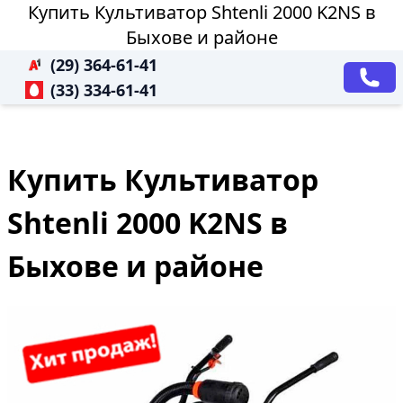
Купить Культиватор Shtenli 2000 K2NS в
Быхове и районе
(29) 364-61-41
(33) 334-61-41
Купить Культиватор
Shtenli 2000 K2NS в
Быхове и районе