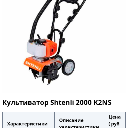
Культиватор Shtenli 2000 K2NS
Цена
Описание
Характеристики
( руб
характеристики