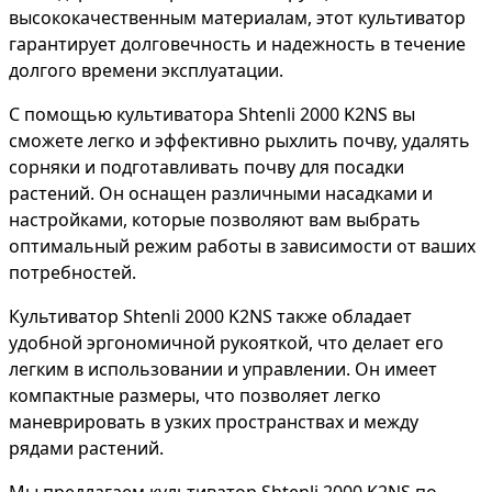
высококачественным материалам, этот культиватор
гарантирует долговечность и надежность в течение
долгого времени эксплуатации.
С помощью культиватора Shtenli 2000 K2NS вы
сможете легко и эффективно рыхлить почву, удалять
сорняки и подготавливать почву для посадки
растений. Он оснащен различными насадками и
настройками, которые позволяют вам выбрать
оптимальный режим работы в зависимости от ваших
потребностей.
Культиватор Shtenli 2000 K2NS также обладает
удобной эргономичной рукояткой, что делает его
легким в использовании и управлении. Он имеет
компактные размеры, что позволяет легко
маневрировать в узких пространствах и между
рядами растений.