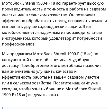
Мотоблок Shtenli 1900-P (18 лс) гарантирует высокую
производительность и точность в работе на садовом
участке или в сельском хозяйстве. Он позволяет
эффективно обрабатывать почву, вспахивать землю и
выполнять другие садоводческие задачи. Этот
мотоблок является надежным и производительным
инструментом, который удовлетворит потребности
профессионалов.
Мы предлагаем Мотоблок Shtenli 1900-P (18 лс) по
конкурентной цене и обеспечиваем удобную
доставку. Приобретение этого мотоблока позволит
вам значительно улучшить качество и
эффективность работы на вашем садовом участке
или в сельском хозяйстве. Посетите наш сайт уже
сегодня, чтобы узнать больше о Мотоблоке Shtenli
1900-P (18 лс) и сделать заказ.