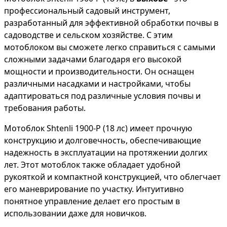
профессиональный садовый инструмент,
разработанный для эффективной обработки почвы в
садоводстве и сельском хозяйстве. С этим
мотоблоком вы сможете легко справиться с самыми
сложными задачами благодаря его высокой
мощности и производительности. Он оснащен
различными насадками и настройками, чтобы
адаптироваться под различные условия почвы и
требования работы.
Мотоблок Shtenli 1900-P (18 лс) имеет прочную
конструкцию и долговечность, обеспечивающие
надежность в эксплуатации на протяжении долгих
лет. Этот мотоблок также обладает удобной
рукояткой и компактной конструкцией, что облегчает
его маневрирование по участку. Интуитивно
понятное управление делает его простым в
использовании даже для новичков.