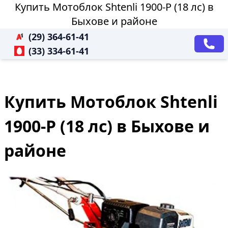
Купить Мотоблок Shtenli 1900-P (18 лс) в
Быхове и районе
(29) 364-61-41
(33) 334-61-41
Купить Мотоблок Shtenli
1900-P (18 лс) в Быхове и
районе