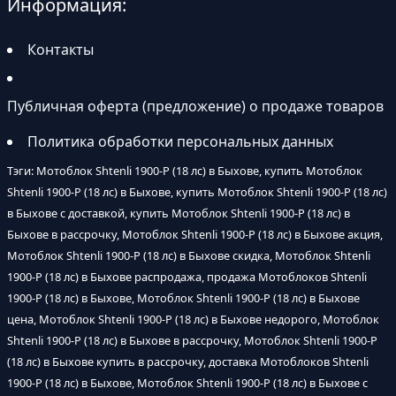
Информация:
Контакты
Публичная оферта (предложение) о продаже товаров
Политика обработки персональных данных
Тэги: Мотоблок Shtenli 1900-P (18 лс) в Быхове, купить Мотоблок
Shtenli 1900-P (18 лс) в Быхове, купить Мотоблок Shtenli 1900-P (18 лс)
в Быхове с доставкой, купить Мотоблок Shtenli 1900-P (18 лс) в
Быхове в рассрочку, Мотоблок Shtenli 1900-P (18 лс) в Быхове акция,
Мотоблок Shtenli 1900-P (18 лс) в Быхове скидка, Мотоблок Shtenli
1900-P (18 лс) в Быхове распродажа, продажа Мотоблоков Shtenli
1900-P (18 лс) в Быхове, Мотоблок Shtenli 1900-P (18 лс) в Быхове
цена, Мотоблок Shtenli 1900-P (18 лс) в Быхове недорого, Мотоблок
Shtenli 1900-P (18 лс) в Быхове в рассрочку, Мотоблок Shtenli 1900-P
(18 лс) в Быхове купить в рассрочку, доставка Мотоблоков Shtenli
1900-P (18 лс) в Быхове, Мотоблок Shtenli 1900-P (18 лс) в Быхове с