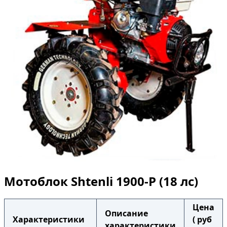
Мотоблок Shtenli 1900-P (18 лс)
Цена
Описание
Характеристики
( руб
характеристики