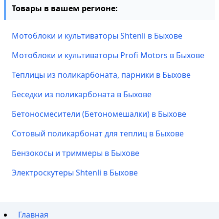
Товары в вашем регионе:
Мотоблоки и культиваторы Shtenli в Быхове
Мотоблоки и культиваторы Profi Motors в Быхове
Теплицы из поликарбоната, парники в Быхове
Беседки из поликарбоната в Быхове
Бетоносмесители (Бетономешалки) в Быхове
Сотовый поликарбонат для теплиц в Быхове
Бензокосы и триммеры в Быхове
Электроскутеры Shtenli в Быхове
Главная