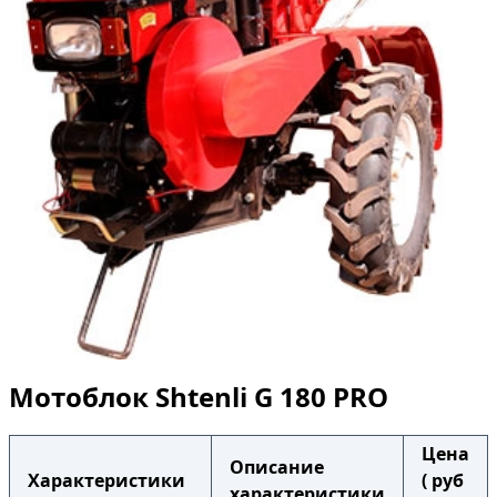
Мотоблок Shtenli G 180 PRO
Цена
Описание
Характеристики
( руб
характеристики