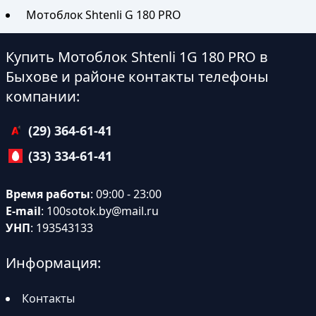
Мотоблок Shtenli G 180 PRO
Купить Мотоблок Shtenli 1G 180 PRO в
Быхове и районе контакты телефоны
компании:
(29) 364-61-41
(33) 334-61-41
Время работы
: 09:00 - 23:00
E-mail
:
100sotok.by@mail.ru
УНП
: 193543133
Информация:
Контакты