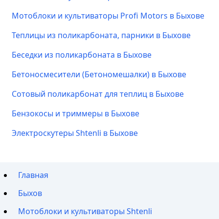
Мотоблоки и культиваторы Profi Motors в Быхове
Теплицы из поликарбоната, парники в Быхове
Беседки из поликарбоната в Быхове
Бетоносмесители (Бетономешалки) в Быхове
Сотовый поликарбонат для теплиц в Быхове
Бензокосы и триммеры в Быхове
Электроскутеры Shtenli в Быхове
Главная
Быхов
Мотоблоки и культиваторы Shtenli