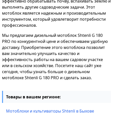
эффективно обрабатывать почву, вспахивать землю и
выполнять другие садоводческие задачи. Этот
мотоблок является надежным и производительным
инструментом, который удовлетворит потребности
профессионалов.
Мы предлагаем дизельный мотоблок Shtenli G 180
PRO по конкурентной цене и обеспечиваем удобную
доставку. Приобретение этого мотоблока позволит
вам значительно улучшить качество и
эффективность работы на вашем садовом участке
или в сельском хозяйстве. Посетите наш сайт уже
сегодня, чтобы узнать больше о дизельном
мотоблоке Shtenli G 180 PRO и сделать заказ.
Товары в вашем регионе:
Мотоблоки и культиваторы Shtenli в Быхове