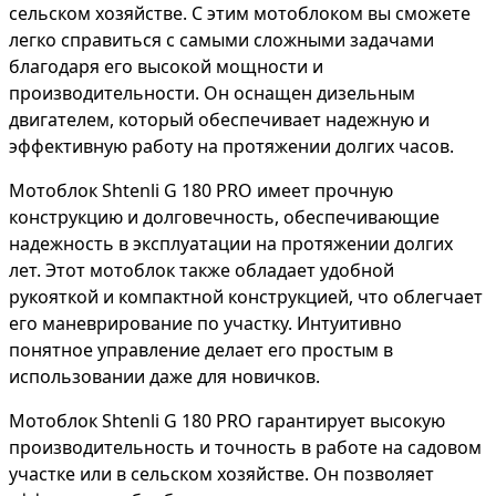
сельском хозяйстве. С этим мотоблоком вы сможете
легко справиться с самыми сложными задачами
благодаря его высокой мощности и
производительности. Он оснащен дизельным
двигателем, который обеспечивает надежную и
эффективную работу на протяжении долгих часов.
Мотоблок Shtenli G 180 PRO имеет прочную
конструкцию и долговечность, обеспечивающие
надежность в эксплуатации на протяжении долгих
лет. Этот мотоблок также обладает удобной
рукояткой и компактной конструкцией, что облегчает
его маневрирование по участку. Интуитивно
понятное управление делает его простым в
использовании даже для новичков.
Мотоблок Shtenli G 180 PRO гарантирует высокую
производительность и точность в работе на садовом
участке или в сельском хозяйстве. Он позволяет