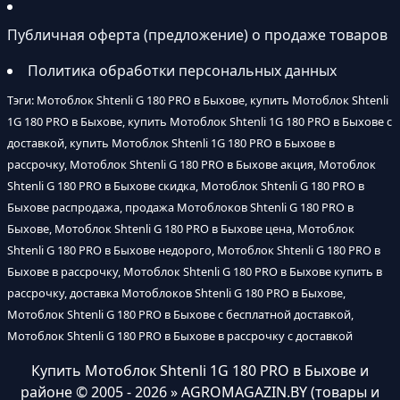
Публичная оферта (предложение) о продаже товаров
Политика обработки персональных данных
Тэги: Мотоблок Shtenli G 180 PRO в Быхове, купить Мотоблок Shtenli
1G 180 PRO в Быхове, купить Мотоблок Shtenli 1G 180 PRO в Быхове с
доставкой, купить Мотоблок Shtenli 1G 180 PRO в Быхове в
рассрочку, Мотоблок Shtenli G 180 PRO в Быхове акция, Мотоблок
Shtenli G 180 PRO в Быхове скидка, Мотоблок Shtenli G 180 PRO в
Быхове распродажа, продажа Мотоблоков Shtenli G 180 PRO в
Быхове, Мотоблок Shtenli G 180 PRO в Быхове цена, Мотоблок
Shtenli G 180 PRO в Быхове недорого, Мотоблок Shtenli G 180 PRO в
Быхове в рассрочку, Мотоблок Shtenli G 180 PRO в Быхове купить в
рассрочку, доставка Мотоблоков Shtenli G 180 PRO в Быхове,
Мотоблок Shtenli G 180 PRO в Быхове с бесплатной доставкой,
Мотоблок Shtenli G 180 PRO в Быхове в рассрочку с доставкой
Купить Мотоблок Shtenli 1G 180 PRO в Быхове и
районе
© 2005 - 2026 » AGROMAGAZIN.BY (товары и