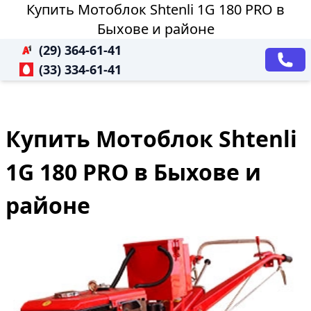
Купить Мотоблок Shtenli 1G 180 PRO в
Быхове и районе
(29) 364-61-41
(33) 334-61-41
Купить Мотоблок Shtenli
1G 180 PRO в Быхове и
районе