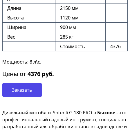
Длина
2150 мм
Высота
1120 мм
Ширина
900 мм
Вес
285 кг
Стоимость
4376
Мощность: 8 л\с.
Цены от
4376
руб.
Заказать
Дизельный мотоблок Shtenli G 180 PRO в
Быхове
- это
профессиональный садовый инструмент, специально
разработанный для обработки почвы в садоводстве и