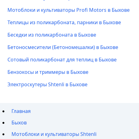
Мотоблоки и культиваторы Profi Motors в Быхове
Теплицы из поликарбоната, парники в Быхове
Беседки из поликарбоната в Быхове
Бетоносмесители (Бетономешалки) в Быхове
Сотовый поликарбонат для теплиц в Быхове
Бензокосы и триммеры в Быхове
Электроскутеры Shtenli в Быхове
Главная
Быхов
Мотоблоки и культиваторы Shtenli