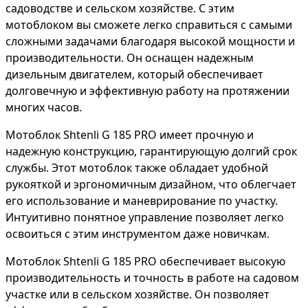
садоводстве и сельском хозяйстве. С этим
мотоблоком вы сможете легко справиться с самыми
сложными задачами благодаря высокой мощности и
производительности. Он оснащен надежным
дизельным двигателем, который обеспечивает
долговечную и эффективную работу на протяжении
многих часов.
Мотоблок Shtenli G 185 PRO имеет прочную и
надежную конструкцию, гарантирующую долгий срок
службы. Этот мотоблок также обладает удобной
рукояткой и эргономичным дизайном, что облегчает
его использование и маневрирование по участку.
Интуитивно понятное управление позволяет легко
освоиться с этим инструментом даже новичкам.
Мотоблок Shtenli G 185 PRO обеспечивает высокую
производительность и точность в работе на садовом
участке или в сельском хозяйстве. Он позволяет