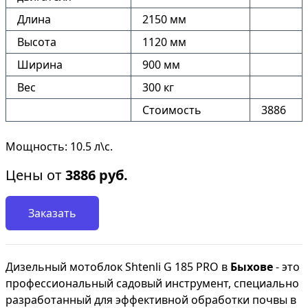
Длина
2150 мм
Высота
1120 мм
Ширина
900 мм
Вес
300 кг
Стоимость
3886
Мощность: 10.5 л\с.
Цены от
3886
руб.
Заказать
Дизельный мотоблок Shtenli G 185 PRO в
Быхове
- это
профессиональный садовый инструмент, специально
разработанный для эффективной обработки почвы в