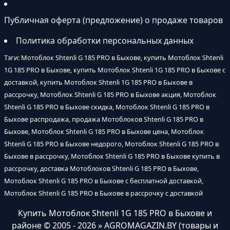
Публичная оферта (предложение) о продаже товаров
Политика обработки персональных данных
Тэги: Мотоблок Shtenli G 185 PRO в Быхове, купить Мотоблок Shtenli
1G 185 PRO в Быхове, купить Мотоблок Shtenli 1G 185 PRO в Быхове с
доставкой, купить Мотоблок Shtenli 1G 185 PRO в Быхове в
рассрочку, Мотоблок Shtenli G 185 PRO в Быхове акция, Мотоблок
Shtenli G 185 PRO в Быхове скидка, Мотоблок Shtenli G 185 PRO в
Быхове распродажа, продажа Мотоблоков Shtenli G 185 PRO в
Быхове, Мотоблок Shtenli G 185 PRO в Быхове цена, Мотоблок
Shtenli G 185 PRO в Быхове недорого, Мотоблок Shtenli G 185 PRO в
Быхове в рассрочку, Мотоблок Shtenli G 185 PRO в Быхове купить в
рассрочку, доставка Мотоблоков Shtenli G 185 PRO в Быхове,
Мотоблок Shtenli G 185 PRO в Быхове с бесплатной доставкой,
Мотоблок Shtenli G 185 PRO в Быхове в рассрочку с доставкой
Купить Мотоблок Shtenli 1G 185 PRO в Быхове и
районе
© 2005 - 2026 » AGROMAGAZIN.BY (товары и