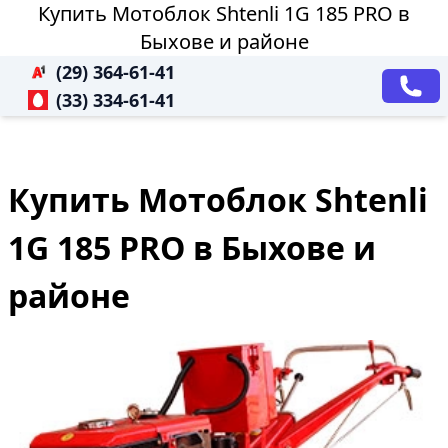
Купить Мотоблок Shtenli 1G 185 PRO в
Быхове и районе
(29) 364-61-41
(33) 334-61-41
Купить Мотоблок Shtenli
1G 185 PRO в Быхове и
районе