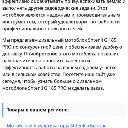
эффективно обрабатывать почву, вспахивать землю и
выполнять другие садоводческие задачи. Этот
мотоблок является надежным и производительным
инструментом, который удовлетворит потребности
профессиональных пользователей.
Мы предлагаем дизельный мотоблок Shtenli G 185
PRO по конкурентной цене и обеспечиваем удобную
доставку. Приобретение этого мотоблока позволит
вам значительно повысить качество и
эффективность работы на вашем садовом участке
или в сельском хозяйстве. Посетите наш сайт уже
сегодня, чтобы узнать больше о дизельном
мотоблоке Shtenli G 185 PRO и сделать заказ.
Товары в вашем регионе:
Мотоблоки и культиваторы Shtenli в Быхове