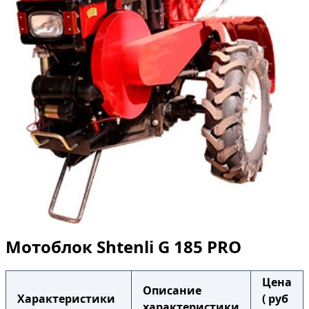
Мотоблок Shtenli G 185 PRO
Цена
Описание
Характеристики
( руб
характеристики