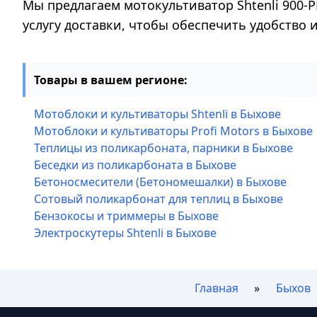
Мы предлагаем мотокультиватор Shtenli 900-P
услугу доставки, чтобы обеспечить удобство
Товары в вашем регионе:
Мотоблоки и культиваторы Shtenli в Быхове
Мотоблоки и культиваторы Profi Motors в Быхове
Теплицы из поликарбоната, парники в Быхове
Беседки из поликарбоната в Быхове
Бетоносмесители (Бетономешалки) в Быхове
Сотовый поликарбонат для теплиц в Быхове
Бензокосы и триммеры в Быхове
Электроскутеры Shtenli в Быхове
Главная
Быхов