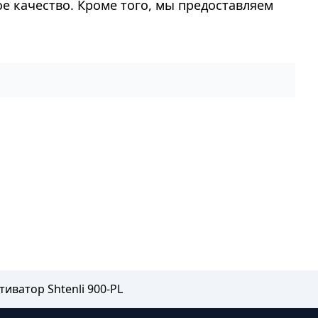
ое качество. Кроме того, мы предоставляем
иватор Shtenli 900-PL