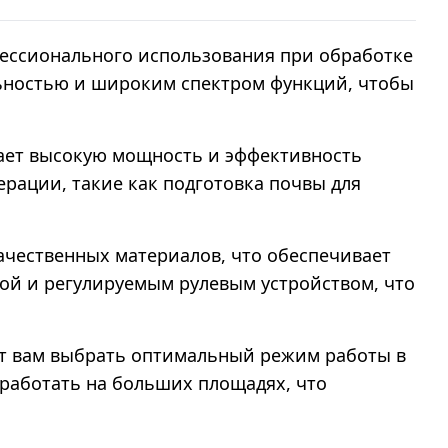
фессионального использования при обработке
льностью и широким спектром функций, чтобы
вает высокую мощность и эффективность
ерации, такие как подготовка почвы для
ачественных материалов, что обеспечивает
кой и регулируемым рулевым устройством, что
яют вам выбрать оптимальный режим работы в
работать на больших площадях, что