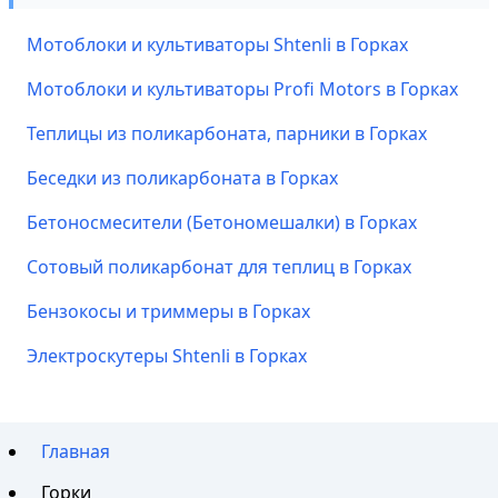
Мотоблоки и культиваторы Shtenli в Горках
Мотоблоки и культиваторы Profi Motors в Горках
Теплицы из поликарбоната, парники в Горках
Беседки из поликарбоната в Горках
Бетоносмесители (Бетономешалки) в Горках
Сотовый поликарбонат для теплиц в Горках
Бензокосы и триммеры в Горках
Электроскутеры Shtenli в Горках
Главная
Горки