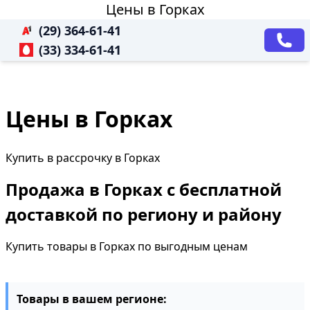
Цены в Горках
(29) 364-61-41
(33) 334-61-41
Цены в Горках
Купить в рассрочку в Горках
Продажа в Горках с бесплатной
доставкой по региону и району
Купить товары в Горках по выгодным ценам
Товары в вашем регионе: