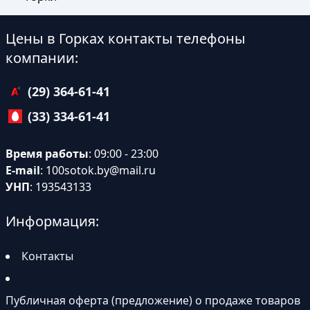
Цены в Горках контакты телефоны
компании:
(29) 364-61-41
(33) 334-61-41
Время работы
: 09:00 - 23:00
E-mail
:
100sotok.by@mail.ru
УНП
: 193543133
Информация:
Контакты
Публичная оферта (предложение) о продаже товаров