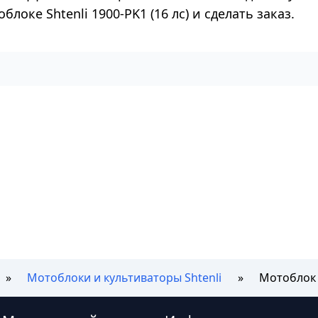
локе Shtenli 1900-PK1 (16 лс) и сделать заказ.
Мотоблоки и культиваторы Shtenli
Мотоблок S