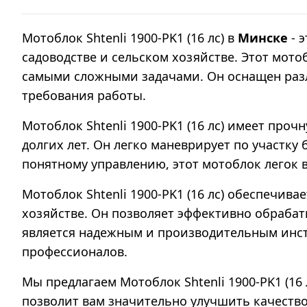
Мотоблок Shtenli 1900-PK1 (16 лс) в
Минске
- 
садоводстве и сельском хозяйстве. Этот мот
самыми сложными задачами. Он оснащен разл
требования работы.
Мотоблок Shtenli 1900-PK1 (16 лс) имеет про
долгих лет. Он легко маневрирует по участку
понятному управлению, этот мотоблок легок 
Мотоблок Shtenli 1900-PK1 (16 лс) обеспечив
хозяйстве. Он позволяет эффективно обрабат
является надежным и производительным инст
профессионалов.
Мы предлагаем Мотоблок Shtenli 1900-PK1 (16
позволит вам значительно улучшить качество