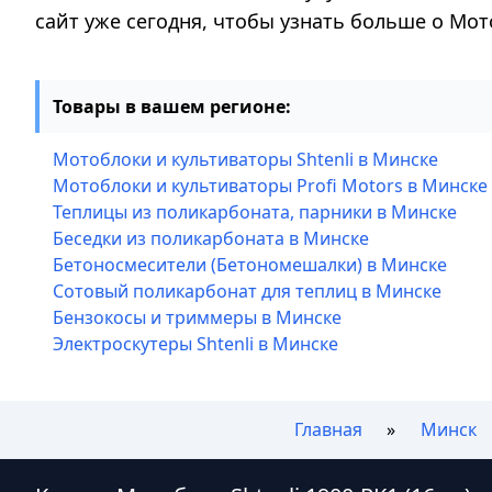
сайт уже сегодня, чтобы узнать больше о Мотоб
Товары в вашем регионе:
Мотоблоки и культиваторы Shtenli в Минске
Мотоблоки и культиваторы Profi Motors в Минске
Теплицы из поликарбоната, парники в Минске
Беседки из поликарбоната в Минске
Бетоносмесители (Бетономешалки) в Минске
Сотовый поликарбонат для теплиц в Минске
Бензокосы и триммеры в Минске
Электроскутеры Shtenli в Минске
Главная
Минск