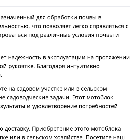
назначенный для обработки почвы в
льностью, что позволяет легко справляться с
роваться под различные условия почвы и
вает надежность в эксплуатации на протяжении
ной рукоятке. Благодаря интуитивно
.
оте на садовом участке или в сельском
ие садоводческие задачи. Этот мотоблок
зультаты и удовлетворение потребностей
ую доставку. Приобретение этого мотоблока
ке или в сельском хозяйстве. Посетите наш