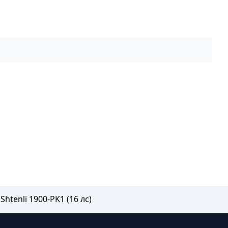
htenli 1900-PK1 (16 лс)