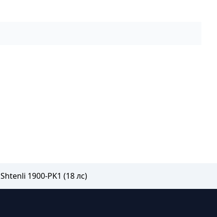
htenli 1900-PK1 (18 лс)