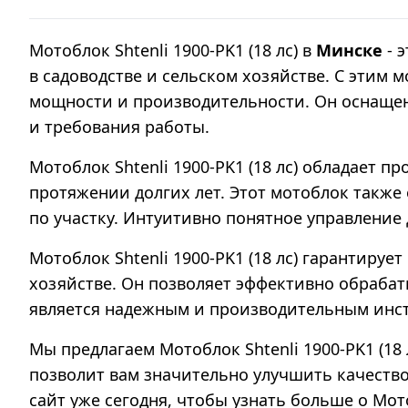
Мотоблок Shtenli 1900-PK1 (18 лс) в
Минске
- 
в садоводстве и сельском хозяйстве. С этим
мощности и производительности. Он оснащен
и требования работы.
Мотоблок Shtenli 1900-PK1 (18 лс) обладает
протяжении долгих лет. Этот мотоблок также
по участку. Интуитивно понятное управление
Мотоблок Shtenli 1900-PK1 (18 лс) гарантиру
хозяйстве. Он позволяет эффективно обрабат
является надежным и производительным инст
Мы предлагаем Мотоблок Shtenli 1900-PK1 (18
позволит вам значительно улучшить качество
сайт уже сегодня, чтобы узнать больше о Мотоб