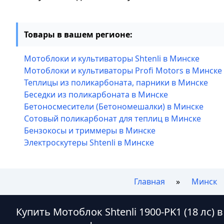
Товары в вашем регионе:
Мотоблоки и культиваторы Shtenli в Минске
Мотоблоки и культиваторы Profi Motors в Минске
Теплицы из поликарбоната, парники в Минске
Беседки из поликарбоната в Минске
Бетоносмесители (Бетономешалки) в Минске
Сотовый поликарбонат для теплиц в Минске
Бензокосы и триммеры в Минске
Электроскутеры Shtenli в Минске
Главная
Минск
Купить Мотоблок Shtenli 1900-PK1 (18 лс)