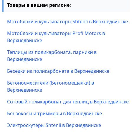
Товары в вашем регионе:
Мотоблоки и культиваторы Shtenli в Верхнедвинске
Мотоблоки и культиваторы Profi Motors в
Верхнедвинске
Теплицы из поликарбоната, парники в
Верхнедвинске
Беседки из поликарбоната в Верхнедвинске
Бетоносмесители (Бетономешалки) в
Верхнедвинске
Сотовый поликарбонат для теплиц в Верхнедвинске
Бензокосы и триммеры в Верхнедвинске
Электроскутеры Shtenli в Верхнедвинске