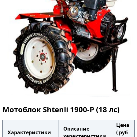
Мотоблок Shtenli 1900-P (18 лс)
Цена
Описание
Характеристики
( руб
характеристики