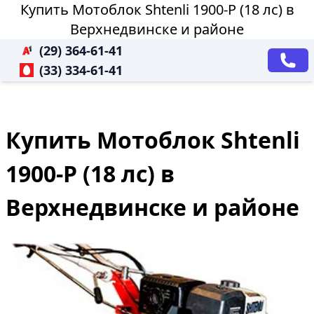
Купить Мотоблок Shtenli 1900-P (18 лс) в
Верхнедвинске и районе
(29) 364-61-41
(33) 334-61-41
Купить Мотоблок Shtenli
1900-P (18 лс) в
Верхнедвинске и районе