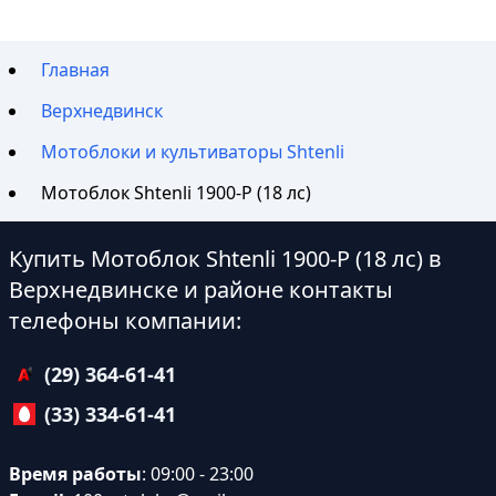
Главная
Верхнедвинск
Мотоблоки и культиваторы Shtenli
Мотоблок Shtenli 1900-P (18 лс)
Купить Мотоблок Shtenli 1900-P (18 лс) в
Верхнедвинске и районе контакты
телефоны компании:
(29) 364-61-41
(33) 334-61-41
Время работы
: 09:00 - 23:00