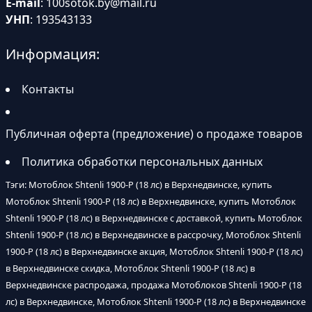
E-mail
:
100sotok.by@mail.ru
УНП
: 193543133
Информация:
Контакты
Публичная оферта (предложение) о продаже товаров
Политика обработки персональных данных
Тэги: Мотоблок Shtenli 1900-P (18 лс) в Верхнедвинске, купить
Мотоблок Shtenli 1900-P (18 лс) в Верхнедвинске, купить Мотоблок
Shtenli 1900-P (18 лс) в Верхнедвинске с доставкой, купить Мотоблок
Shtenli 1900-P (18 лс) в Верхнедвинске в рассрочку, Мотоблок Shtenli
1900-P (18 лс) в Верхнедвинске акция, Мотоблок Shtenli 1900-P (18 лс)
в Верхнедвинске скидка, Мотоблок Shtenli 1900-P (18 лс) в
Верхнедвинске распродажа, продажа Мотоблоков Shtenli 1900-P (18
лс) в Верхнедвинске, Мотоблок Shtenli 1900-P (18 лс) в Верхнедвинске