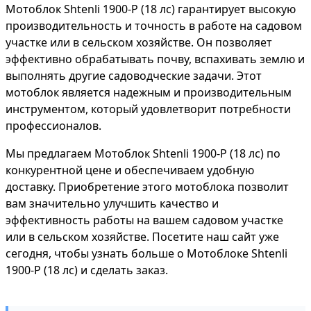
Мотоблок Shtenli 1900-P (18 лс) гарантирует высокую
производительность и точность в работе на садовом
участке или в сельском хозяйстве. Он позволяет
эффективно обрабатывать почву, вспахивать землю и
выполнять другие садоводческие задачи. Этот
мотоблок является надежным и производительным
инструментом, который удовлетворит потребности
профессионалов.
Мы предлагаем Мотоблок Shtenli 1900-P (18 лс) по
конкурентной цене и обеспечиваем удобную
доставку. Приобретение этого мотоблока позволит
вам значительно улучшить качество и
эффективность работы на вашем садовом участке
или в сельском хозяйстве. Посетите наш сайт уже
сегодня, чтобы узнать больше о Мотоблоке Shtenli
1900-P (18 лс) и сделать заказ.