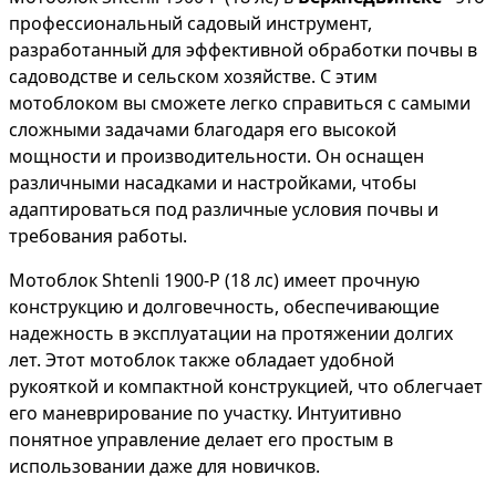
профессиональный садовый инструмент,
разработанный для эффективной обработки почвы в
садоводстве и сельском хозяйстве. С этим
мотоблоком вы сможете легко справиться с самыми
сложными задачами благодаря его высокой
мощности и производительности. Он оснащен
различными насадками и настройками, чтобы
адаптироваться под различные условия почвы и
требования работы.
Мотоблок Shtenli 1900-P (18 лс) имеет прочную
конструкцию и долговечность, обеспечивающие
надежность в эксплуатации на протяжении долгих
лет. Этот мотоблок также обладает удобной
рукояткой и компактной конструкцией, что облегчает
его маневрирование по участку. Интуитивно
понятное управление делает его простым в
использовании даже для новичков.