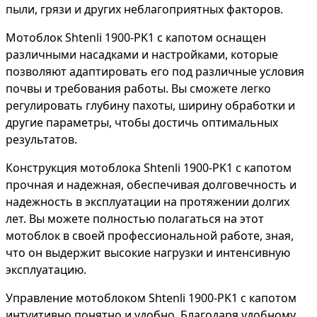
пыли, грязи и других неблагоприятных факторов.
Мотоблок Shtenli 1900-PK1 с капотом оснащен
различными насадками и настройками, которые
позволяют адаптировать его под различные условия
почвы и требования работы. Вы сможете легко
регулировать глубину пахоты, ширину обработки и
другие параметры, чтобы достичь оптимальных
результатов.
Конструкция мотоблока Shtenli 1900-PK1 с капотом
прочная и надежная, обеспечивая долговечность и
надежность в эксплуатации на протяжении долгих
лет. Вы можете полностью полагаться на этот
мотоблок в своей профессиональной работе, зная,
что он выдержит высокие нагрузки и интенсивную
эксплуатацию.
Управление мотоблоком Shtenli 1900-PK1 с капотом
интуитивно понятно и удобно. Благодаря удобному