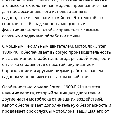
это высокотехнологичная модель, предназначенная
для профессионального использования в
садоводстве и сельском хозяйстве. Этот мотоблок
сочетает в себе надежность, мощность и
функциональность, чтобы справиться с самыми
сложными задачами обработки почвы.
С мощным 14-сильным двигателем, мотоблок Shtenli
1900-PK1 обеспечивает высокую производительность
и эффективность работы. Благодаря своей мощности,
он легко справляется с пахотой, окучиванием,
боронованием и другими видами работ на вашем
садовом участке или в сельском хозяйстве.
Особенностью модели Shtenli 1900-PK1 является
наличие капота, который защищает двигатель и
другие части мотоблока от внешних воздействий.
Капот обеспечивает дополнительную безопасность и
продлевает срок службы мотоблока, защищая его от