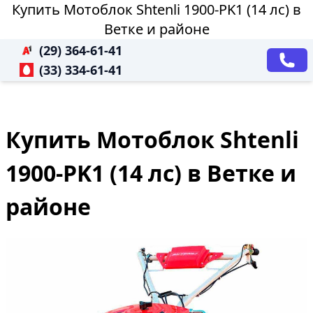
Купить Мотоблок Shtenli 1900-PK1 (14 лс) в
Ветке и районе
(29) 364-61-41
(33) 334-61-41
Купить Мотоблок Shtenli
1900-PK1 (14 лс) в Ветке и
районе