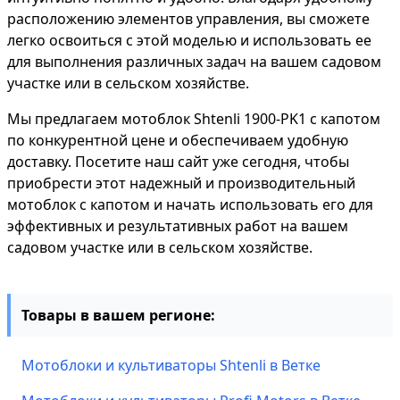
расположению элементов управления, вы сможете
легко освоиться с этой моделью и использовать ее
для выполнения различных задач на вашем садовом
участке или в сельском хозяйстве.
Мы предлагаем мотоблок Shtenli 1900-PK1 с капотом
по конкурентной цене и обеспечиваем удобную
доставку. Посетите наш сайт уже сегодня, чтобы
приобрести этот надежный и производительный
мотоблок с капотом и начать использовать его для
эффективных и результативных работ на вашем
садовом участке или в сельском хозяйстве.
Товары в вашем регионе:
Мотоблоки и культиваторы Shtenli в Ветке