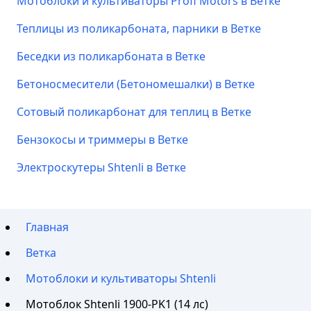
Мотоблоки и культиваторы Profi Motors в Ветке
Теплицы из поликарбоната, парники в Ветке
Беседки из поликарбоната в Ветке
Бетоносмесители (Бетономешалки) в Ветке
Сотовый поликарбонат для теплиц в Ветке
Бензокосы и триммеры в Ветке
Электроскутеры Shtenli в Ветке
Главная
Ветка
Мотоблоки и культиваторы Shtenli
Мотоблок Shtenli 1900-PK1 (14 лс)