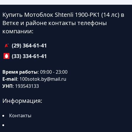
Купить Мотоблок Shtenli 1900-PK1 (14 лс) в
Ветке и районе контакты телефоны
компании:
(29) 364-61-41
(33) 334-61-41
Время работы
: 09:00 - 23:00
E-mail
:
100sotok.by@mail.ru
УНП
: 193543133
Информация:
Контакты