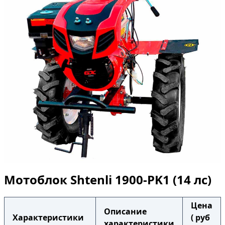
Мотоблок Shtenli 1900-PK1 (14 лс)
Цена
Описание
Характеристики
( руб
характеристики