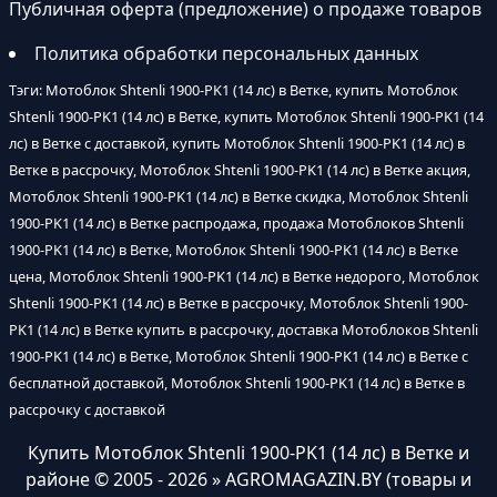
Публичная оферта (предложение) о продаже товаров
Политика обработки персональных данных
Тэги: Мотоблок Shtenli 1900-PK1 (14 лс) в Ветке, купить Мотоблок
Shtenli 1900-PK1 (14 лс) в Ветке, купить Мотоблок Shtenli 1900-PK1 (14
лс) в Ветке с доставкой, купить Мотоблок Shtenli 1900-PK1 (14 лс) в
Ветке в рассрочку, Мотоблок Shtenli 1900-PK1 (14 лс) в Ветке акция,
Мотоблок Shtenli 1900-PK1 (14 лс) в Ветке скидка, Мотоблок Shtenli
1900-PK1 (14 лс) в Ветке распродажа, продажа Мотоблоков Shtenli
1900-PK1 (14 лс) в Ветке, Мотоблок Shtenli 1900-PK1 (14 лс) в Ветке
цена, Мотоблок Shtenli 1900-PK1 (14 лс) в Ветке недорого, Мотоблок
Shtenli 1900-PK1 (14 лс) в Ветке в рассрочку, Мотоблок Shtenli 1900-
PK1 (14 лс) в Ветке купить в рассрочку, доставка Мотоблоков Shtenli
1900-PK1 (14 лс) в Ветке, Мотоблок Shtenli 1900-PK1 (14 лс) в Ветке с
бесплатной доставкой, Мотоблок Shtenli 1900-PK1 (14 лс) в Ветке в
рассрочку с доставкой
Купить Мотоблок Shtenli 1900-PK1 (14 лс) в Ветке и
районе
© 2005 - 2026 » AGROMAGAZIN.BY (товары и