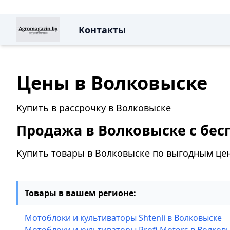
Контакты
Цены в Волковыске
Купить в рассрочку в Волковыске
Продажа в Волковыске с бес
Купить товары в Волковыске по выгодным це
Товары в вашем регионе:
Мотоблоки и культиваторы Shtenli в Волковыске