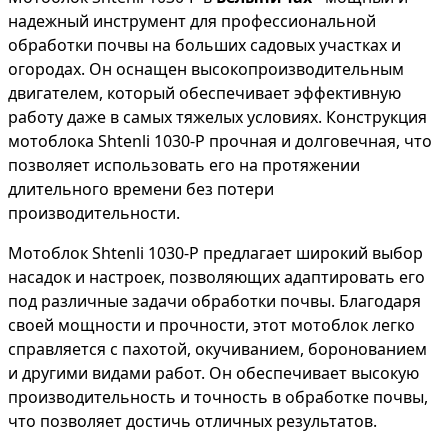
надежный инструмент для профессиональной
обработки почвы на больших садовых участках и
огородах. Он оснащен высокопроизводительным
двигателем, который обеспечивает эффективную
работу даже в самых тяжелых условиях. Конструкция
мотоблока Shtenli 1030-P прочная и долговечная, что
позволяет использовать его на протяжении
длительного времени без потери
производительности.
Мотоблок Shtenli 1030-P предлагает широкий выбор
насадок и настроек, позволяющих адаптировать его
под различные задачи обработки почвы. Благодаря
своей мощности и прочности, этот мотоблок легко
справляется с пахотой, окучиванием, боронованием
и другими видами работ. Он обеспечивает высокую
производительность и точность в обработке почвы,
что позволяет достичь отличных результатов.