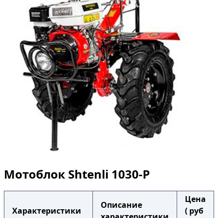
Мотоблок Shtenli 1030-P
Цена
Описание
Характеристики
( руб
характеристики