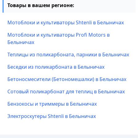
Товары в вашем регионе:
Мотоблоки и культиваторы Shtenli в Белыничах
Мотоблоки и культиваторы Profi Motors в
Белыничах
Теплицы из поликарбоната, парники в Белыничах
Беседки из поликарбоната в Белыничах
Бетоносмесители (Бетономешалки) в Белыничах
Сотовый поликарбонат для теплиц в Белыничах
Бензокосы и триммеры в Белыничах
Электроскутеры Shtenli в Белыничах