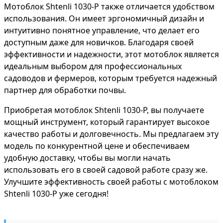
Мотоблок Shtenli 1030-P также отличается удобством
использования. Он имеет эргономичный дизайн и
интуитивно понятное управление, что делает его
доступным даже для новичков. Благодаря своей
эффективности и надежности, этот мотоблок является
идеальным выбором для профессиональных
садоводов и фермеров, которым требуется надежный
партнер для обработки почвы.
Приобретая мотоблок Shtenli 1030-P, вы получаете
мощный инструмент, который гарантирует высокое
качество работы и долговечность. Мы предлагаем эту
модель по конкурентной цене и обеспечиваем
удобную доставку, чтобы вы могли начать
использовать его в своей садовой работе сразу же.
Улучшите эффективность своей работы с мотоблоком
Shtenli 1030-P уже сегодня!