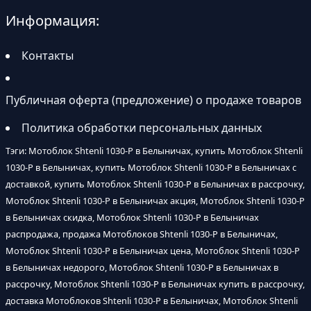
Информация:
Контакты
Публичная оферта (предложение) о продаже товаров
Политика обработки персональных данных
Тэги: Мотоблок Shtenli 1030-P в Белыничах, купить Мотоблок Shtenli
1030-P в Белыничах, купить Мотоблок Shtenli 1030-P в Белыничах с
доставкой, купить Мотоблок Shtenli 1030-P в Белыничах в рассрочку,
Мотоблок Shtenli 1030-P в Белыничах акция, Мотоблок Shtenli 1030-P
в Белыничах скидка, Мотоблок Shtenli 1030-P в Белыничах
распродажа, продажа Мотоблоков Shtenli 1030-P в Белыничах,
Мотоблок Shtenli 1030-P в Белыничах цена, Мотоблок Shtenli 1030-P
в Белыничах недорого, Мотоблок Shtenli 1030-P в Белыничах в
рассрочку, Мотоблок Shtenli 1030-P в Белыничах купить в рассрочку,
доставка Мотоблоков Shtenli 1030-P в Белыничах, Мотоблок Shtenli