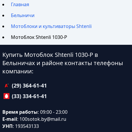
Главная
Белыничи
Мотоблоки и культиваторы Shtenli
Мотоблок Shtenli 1030-P
Купить Мотоблок Shtenli 1030-P в
Белыничах и районе контакты телефоны
компании:
(29) 364-61-41
(33) 334-61-41
Время работы
: 09:00 - 23:00
E-mail
:
100sotok.by@mail.ru
УНП
: 193543133