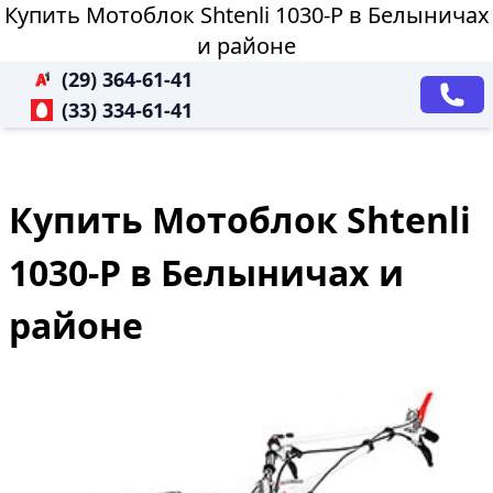
Купить Мотоблок Shtenli 1030-P в Белыничах
и районе
(29) 364-61-41
(33) 334-61-41
Купить Мотоблок Shtenli
1030-P в Белыничах и
районе