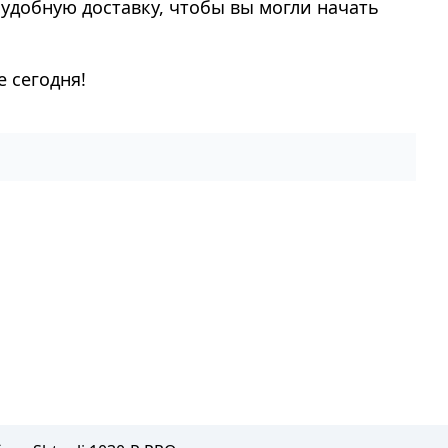
удобную доставку, чтобы вы могли начать
 сегодня!