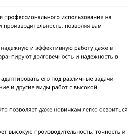
ля профессионального использования на
и производительность, позволяя вам
 надежную и эффективную работу даже в
арантируют долговечность и надежность в
 адаптировать его под различные задачи
ние и другие виды работ с высокой
Это позволяет даже новичкам легко освоиться
рует высокую производительность, точность и