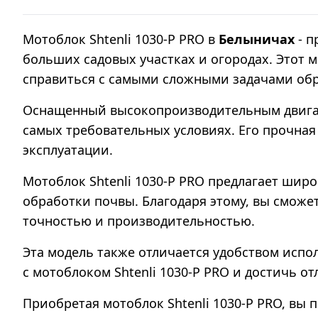
Мотоблок Shtenli 1030-P PRO в
Белыничах
- п
больших садовых участках и огородах. Этот 
справиться с самыми сложными задачами об
Оснащенный высокопроизводительным двигате
самых требовательных условиях. Его прочная
эксплуатации.
Мотоблок Shtenli 1030-P PRO предлагает шир
обработки почвы. Благодаря этому, вы сможет
точностью и производительностью.
Эта модель также отличается удобством испо
с мотоблоком Shtenli 1030-P PRO и достичь от
Приобретая мотоблок Shtenli 1030-P PRO, вы