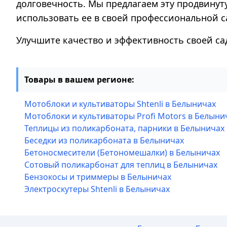
долговечность. Мы предлагаем эту продвинут
использовать ее в своей профессиональной с
Улучшите качество и эффективность своей сад
Товары в вашем регионе:
Мотоблоки и культиваторы Shtenli в Белыничах
Мотоблоки и культиваторы Profi Motors в Белыни
Теплицы из поликарбоната, парники в Белыничах
Беседки из поликарбоната в Белыничах
Бетоносмесители (Бетономешалки) в Белыничах
Сотовый поликарбонат для теплиц в Белыничах
Бензокосы и триммеры в Белыничах
Электроскутеры Shtenli в Белыничах