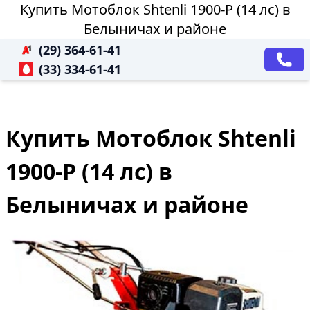
Купить Мотоблок Shtenli 1900-P (14 лс) в
Белыничах и районе
(29) 364-61-41
(33) 334-61-41
Купить Мотоблок Shtenli
1900-P (14 лс) в
Белыничах и районе