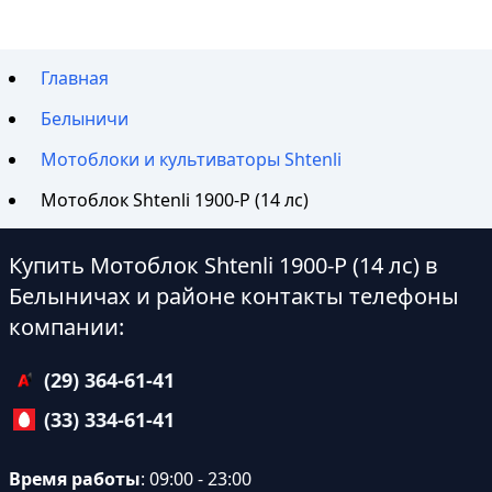
Главная
Белыничи
Мотоблоки и культиваторы Shtenli
Мотоблок Shtenli 1900-P (14 лс)
Купить Мотоблок Shtenli 1900-P (14 лс) в
Белыничах и районе контакты телефоны
компании:
(29) 364-61-41
(33) 334-61-41
Время работы
: 09:00 - 23:00