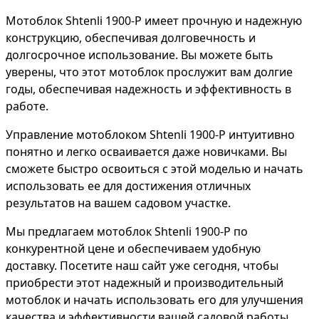
Мотоблок Shtenli 1900-P имеет прочную и надежную
конструкцию, обеспечивая долговечность и
долгосрочное использование. Вы можете быть
уверены, что этот мотоблок прослужит вам долгие
годы, обеспечивая надежность и эффективность в
работе.
Управление мотоблоком Shtenli 1900-P интуитивно
понятно и легко осваивается даже новичками. Вы
сможете быстро освоиться с этой моделью и начать
использовать ее для достижения отличных
результатов на вашем садовом участке.
Мы предлагаем мотоблок Shtenli 1900-P по
конкурентной цене и обеспечиваем удобную
доставку. Посетите наш сайт уже сегодня, чтобы
приобрести этот надежный и производительный
мотоблок и начать использовать его для улучшения
качества и эффективности вашей садовой работы.