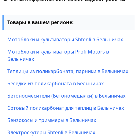
Товары в вашем регионе:
Мотоблоки и культиваторы Shtenli в Белыничах
Мотоблоки и культиваторы Profi Motors в
Белыничах
Теплицы из поликарбоната, парники в Белыничах
Беседки из поликарбоната в Белыничах
Бетоносмесители (Бетономешалки) в Белыничах
Сотовый поликарбонат для теплиц в Белыничах
Бензокосы и триммеры в Белыничах
Электроскутеры Shtenli в Белыничах