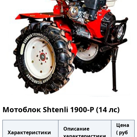
Мотоблок Shtenli 1900-P (14 лс)
Цена
Описание
Характеристики
( руб
характеристики