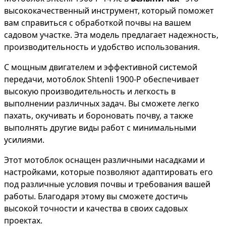
высококачественный инструмент, который поможет
вам справиться с обработкой почвы на вашем
садовом участке. Эта модель предлагает надежность,
производительность и удобство использования.
С мощным двигателем и эффективной системой
передачи, мотоблок Shtenli 1900-P обеспечивает
высокую производительность и легкость в
выполнении различных задач. Вы сможете легко
пахать, окучивать и бороновать почву, а также
выполнять другие виды работ с минимальными
усилиями.
Этот мотоблок оснащен различными насадками и
настройками, которые позволяют адаптировать его
под различные условия почвы и требования вашей
работы. Благодаря этому вы сможете достичь
высокой точности и качества в своих садовых
проектах.