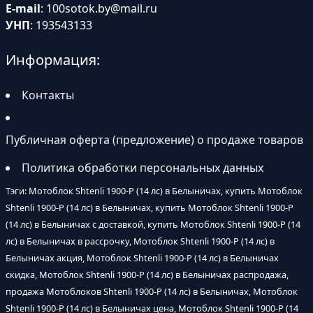
E-mail
:
100sotok.by@mail.ru
УНП
: 193543133
Информация:
Контакты
Публичная оферта (предложение) о продаже товаров
Политика обработки персональных данных
Тэги: Мотоблок Shtenli 1900-P (14 лс) в Белыничах, купить Мотоблок
Shtenli 1900-P (14 лс) в Белыничах, купить Мотоблок Shtenli 1900-P
(14 лс) в Белыничах с доставкой, купить Мотоблок Shtenli 1900-P (14
лс) в Белыничах в рассрочку, Мотоблок Shtenli 1900-P (14 лс) в
Белыничах акция, Мотоблок Shtenli 1900-P (14 лс) в Белыничах
скидка, Мотоблок Shtenli 1900-P (14 лс) в Белыничах распродажа,
продажа Мотоблоков Shtenli 1900-P (14 лс) в Белыничах, Мотоблок
Shtenli 1900-P (14 лс) в Белыничах цена, Мотоблок Shtenli 1900-P (14