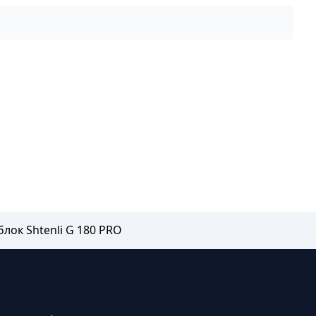
лок Shtenli G 180 PRO