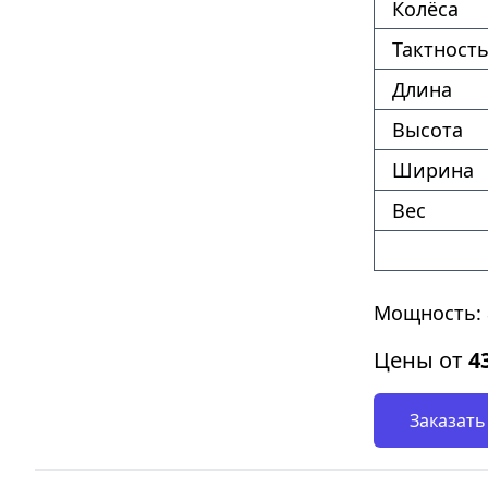
Колёса
Тактность
Длина
Высота
Ширина
Вес
Мощность: 8
Цены от
4
Заказать