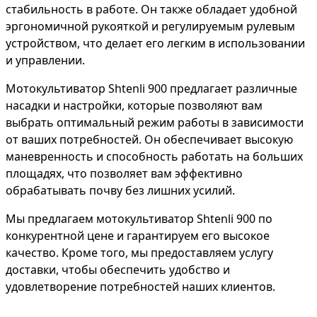
стабильность в работе. Он также обладает удобной
эргономичной рукояткой и регулируемым рулевым
устройством, что делает его легким в использовании
и управлении.
Мотокультиватор Shtenli 900 предлагает различные
насадки и настройки, которые позволяют вам
выбрать оптимальный режим работы в зависимости
от ваших потребностей. Он обеспечивает высокую
маневренность и способность работать на больших
площадях, что позволяет вам эффективно
обрабатывать почву без лишних усилий.
Мы предлагаем мотокультиватор Shtenli 900 по
конкурентной цене и гарантируем его высокое
качество. Кроме того, мы предоставляем услугу
доставки, чтобы обеспечить удобство и
удовлетворение потребностей наших клиентов.