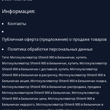
Информация:
Контакты
Публичная оферта (предложение) о продаже товаров
Политика обработки персональных данных
Тэги: Мотокультиватор Shtenli 900 в Белыничах, купить
Мотокультиватор Shtenli 900 в Белыничах, купить Мотокультиватор
Shtenli 900 в Белыничах с доставкой, купить Мотокультиватор
Shtenli 900 в Белыничах в рассрочку, Мотокультиватор Shtenli 900 в
Белыничах акция, Мотокультиватор Shtenli 900 в Белыничах скидка,
Мотокультиватор Shtenli 900 в Белыничах распродажа, продажа
Мотокультиваторов Shtenli 900 в Белыничах, Мотокультиватор
Shtenli 900 в Белыничах цена, Мотокультиватор Shtenli 900 в
Белыничах недорого, Мотокультиватор Shtenli 900 в Белыничах в