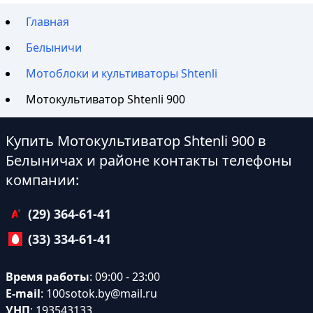
Главная
Белыничи
Мотоблоки и культиваторы Shtenli
Мотокультиватор Shtenli 900
Купить Мотокультиватор Shtenli 900 в
Белыничах и районе контакты телефоны
компании:
(29) 364-61-41
(33) 334-61-41
Время работы
: 09:00 - 23:00
E-mail
:
100sotok.by@mail.ru
УНП
: 193543133