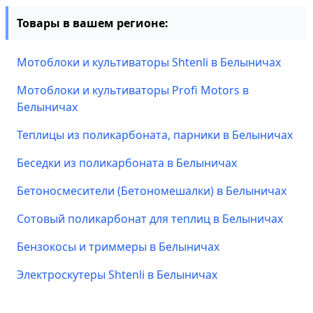
Товары в вашем регионе:
Мотоблоки и культиваторы Shtenli в Белыничах
Мотоблоки и культиваторы Profi Motors в
Белыничах
Теплицы из поликарбоната, парники в Белыничах
Беседки из поликарбоната в Белыничах
Бетоносмесители (Бетономешалки) в Белыничах
Сотовый поликарбонат для теплиц в Белыничах
Бензокосы и триммеры в Белыничах
Электроскутеры Shtenli в Белыничах