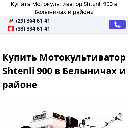
Купить Мотокультиватор Shtenli 900 в
Белыничах и районе
(29) 364-61-41
(33) 334-61-41
Купить Мотокультиватор
Shtenli 900 в Белыничах и
районе