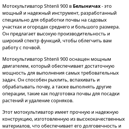
Мотокультиватор Shtenli 900 в
Белыничах
- это
мощный и надежный инструмент, разработанный
специально для обработки почвы на садовых
участках и огородах среднего и большого размера.
Он предлагает высокую производительность и
широкий спектр функций, чтобы облегчить вам
работу с почвой.
Мотокультиватор Shtenli 900 оснащен мощным
двигателем, который обеспечивает достаточную
мощность для выполнения самых требовательных
задач. Он способен рыхлить, вспахивать и
обрабатывать почву, а также выполнять другие
операции, такие как подготовка почвы для посадки
растений и удаление сорняков.
Этот мотокультиватор имеет прочную и надежную
конструкцию, изготовленную из высококачественных
материалов, что обеспечивает его долговечность и