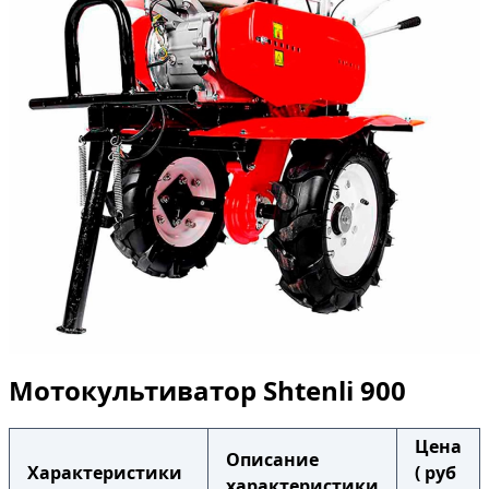
Мотокультиватор Shtenli 900
Цена
Описание
Характеристики
( руб
характеристики