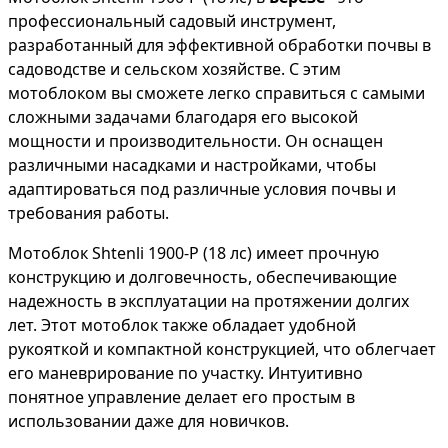
профессиональный садовый инструмент,
разработанный для эффективной обработки почвы в
садоводстве и сельском хозяйстве. С этим
мотоблоком вы сможете легко справиться с самыми
сложными задачами благодаря его высокой
мощности и производительности. Он оснащен
различными насадками и настройками, чтобы
адаптироваться под различные условия почвы и
требования работы.
Мотоблок Shtenli 1900-P (18 лс) имеет прочную
конструкцию и долговечность, обеспечивающие
надежность в эксплуатации на протяжении долгих
лет. Этот мотоблок также обладает удобной
рукояткой и компактной конструкцией, что облегчает
его маневрирование по участку. Интуитивно
понятное управление делает его простым в
использовании даже для новичков.