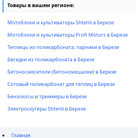
Товары в вашем регионе:
Мотоблоки и культиваторы Shtenli в Березе
Мотоблоки и культиваторы Profi Motors в Березе
Теплицы из поликарбоната, парники в Березе
Беседки из поликарбоната в Березе
Бетоносмесители (Бетономешалки) в Березе
Сотовый поликарбонат для теплиц в Березе
Бензокосы и триммеры в Березе
Электроскутеры Shtenli в Березе
Главная