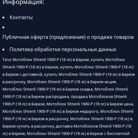
Информация:
Контакты
Публичная оферта (предложение) о продаже товаров
Политика обработки персональных данных
Тэги: Мотоблок Shtenli 1900-P (18 лс) в Березе, купить Мотоблок
Shtenli 1900-P (18 лс) в Березе, купить Мотоблок Shtenli 1900-P (18 лс)
в Березе с доставкой, купить Мотоблок Shtenli 1900-P (18 лс) в Березе
в рассрочку, Мотоблок Shtenli 1900-P (18 лс) в Березе акция,
Мотоблок Shtenli 1900-P (18 лс) в Березе скидка, Мотоблок Shtenli
1900-P (18 лс) в Березе распродажа, продажа Мотоблоков Shtenli
1900-P (18 лс) в Березе, Мотоблок Shtenli 1900-P (18 лс) в Березе цена,
Мотоблок Shtenli 1900-P (18 лс) в Березе недорого, Мотоблок Shtenli
1900-P (18 лс) в Березе в рассрочку, Мотоблок Shtenli 1900-P (18 лс) в
Березе купить в рассрочку, доставка Мотоблоков Shtenli 1900-P (18
лс) в Березе, Мотоблок Shtenli 1900-P (18 лс) в Березе с бесплатной