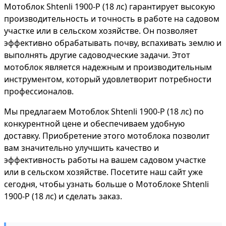
Мотоблок Shtenli 1900-P (18 лс) гарантирует высокую
производительность и точность в работе на садовом
участке или в сельском хозяйстве. Он позволяет
эффективно обрабатывать почву, вспахивать землю и
выполнять другие садоводческие задачи. Этот
мотоблок является надежным и производительным
инструментом, который удовлетворит потребности
профессионалов.
Мы предлагаем Мотоблок Shtenli 1900-P (18 лс) по
конкурентной цене и обеспечиваем удобную
доставку. Приобретение этого мотоблока позволит
вам значительно улучшить качество и
эффективность работы на вашем садовом участке
или в сельском хозяйстве. Посетите наш сайт уже
сегодня, чтобы узнать больше о Мотоблоке Shtenli
1900-P (18 лс) и сделать заказ.