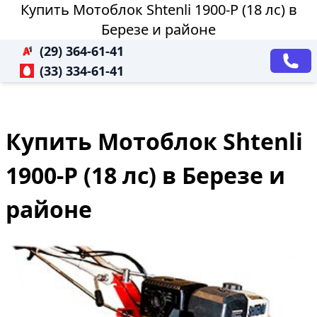
Купить Мотоблок Shtenli 1900-P (18 лс) в
Березе и районе
(29) 364-61-41
(33) 334-61-41
Купить Мотоблок Shtenli
1900-P (18 лс) в Березе и
районе