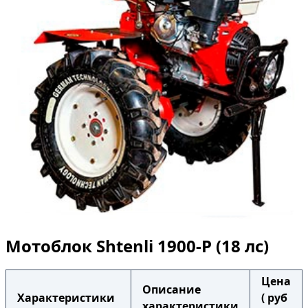
Мотоблок Shtenli 1900-P (18 лс)
Цена
Описание
Характеристики
( руб
характеристики