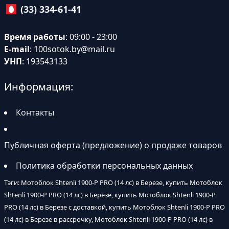
(33) 334-61-41
Время работы
: 09:00 - 23:00
E-mail
:
100sotok.by@mail.ru
УНП
: 193543133
Информация:
Контакты
Публичная оферта (предложение) о продаже товаров
Политика обработки персональных данных
Тэги: Мотоблок Shtenli 1900-P PRO (14 лс) в Березе, купить Мотоблок
Shtenli 1900-P PRO (14 лс) в Березе, купить Мотоблок Shtenli 1900-P
PRO (14 лс) в Березе с доставкой, купить Мотоблок Shtenli 1900-P PRO
(14 лс) в Березе в рассрочку, Мотоблок Shtenli 1900-P PRO (14 лс) в