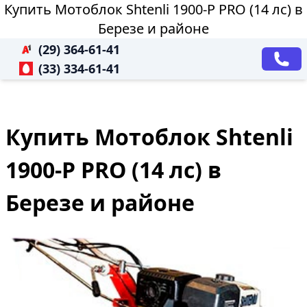
Купить Мотоблок Shtenli 1900-P PRO (14 лс) в
Березе и районе
(29) 364-61-41
(33) 334-61-41
Купить Мотоблок Shtenli
1900-P PRO (14 лс) в
Березе и районе