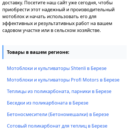
доставку. Посетите наш сайт уже сегодня, чтобы
приобрести этот надежный и производительный
мотоблок и начать использовать его для
эффективных и результативных работ на вашем
садовом участке или в сельском хозяйстве.
Товары в вашем регионе:
Мотоблоки и культиваторы Shtenli в Березе
Мотоблоки и культиваторы Profi Motors в Березе
Теплицы из поликарбоната, парники в Березе
Беседки из поликарбоната в Березе
Бетоносмесители (Бетономешалки) в Березе
Сотовый поликарбонат для теплиц в Березе