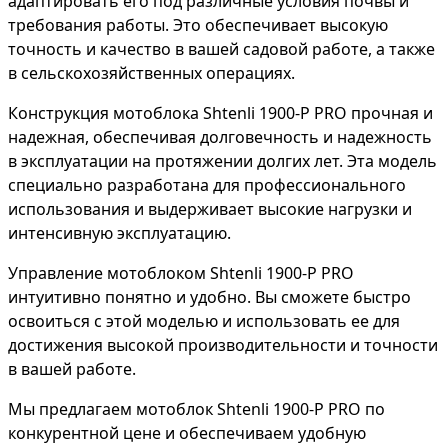
адаптировать его под различные условия почвы и
требования работы. Это обеспечивает высокую
точность и качество в вашей садовой работе, а также
в сельскохозяйственных операциях.
Конструкция мотоблока Shtenli 1900-P PRO прочная и
надежная, обеспечивая долговечность и надежность
в эксплуатации на протяжении долгих лет. Эта модель
специально разработана для профессионального
использования и выдерживает высокие нагрузки и
интенсивную эксплуатацию.
Управление мотоблоком Shtenli 1900-P PRO
интуитивно понятно и удобно. Вы сможете быстро
освоиться с этой моделью и использовать ее для
достижения высокой производительности и точности
в вашей работе.
Мы предлагаем мотоблок Shtenli 1900-P PRO по
конкурентной цене и обеспечиваем удобную