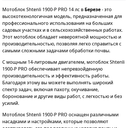
Мотоблок Shtenli 1900-P PRO 14 лс в
Березе
- это
высокотехнологичная модель, предназначенная для
профессионального использования на больших
садовых участках и в сельскохозяйственных работах.
Этот мотоблок обладает невероятной мощностью и
производительностью, позволяя легко справиться с
самыми сложными задачами обработки почвы.
С мощным 14-литровым двигателем, мотоблок Shtenli
1900-P PRO обеспечивает непревзойденную
производительность и эффективность работы.
Благодаря этому вы можете выполнять широкий
спектр задач, включая пахоту, окучивание,
боронование и другие виды работ, с легкостью и без
усилий.
Мотоблок Shtenli 1900-P PRO оснащен различными
насадками и настройками, которые позволяют