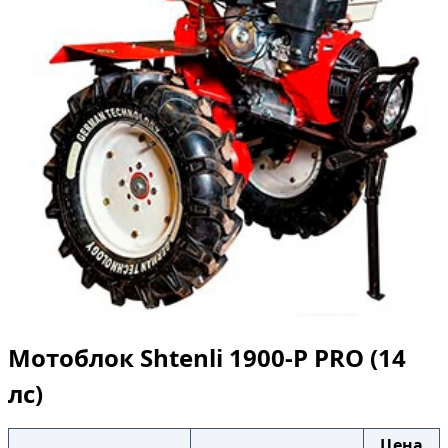
Мотоблок Shtenli 1900-P PRO (14
лс)
Цена