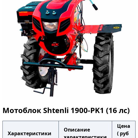
Мотоблок Shtenli 1900-PK1 (16 лс)
Цена
Описание
Характеристики
( руб
характеристики