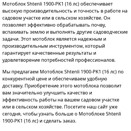
Мотоблок Shtenli 1900-PK1 (16 лс) обеспечивает
высокую производительность и точность в работе на
садовом участке или в сельском хозяйстве. Он
позволяет эффективно обрабатывать почву,
вспахивать землю и выполнять другие садоводческие
задачи. Этот мотоблок является надежным и
производительным инструментом, который
гарантирует качественные результаты и
удовлетворение потребностей профессионалов.
Мы предлагаем Мотоблок Shtenli 1900-PK1 (16 лс) по
конкурентной цене и обеспечиваем удобную
доставку. Приобретение этого мотоблока позволит
вам значительно улучшить качество и
эффективность работы на вашем садовом участке
или в сельском хозяйстве. Посетите наш сайт уже
сегодня, чтобы узнать больше о Мотоблоке Shtenli
1900-PK1 (16 лс) и сделать заказ.