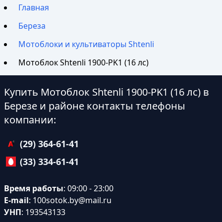
Главная
Береза
Мотоблоки и культиваторы Shtenli
Мотоблок Shtenli 1900-PK1 (16 лс)
Купить Мотоблок Shtenli 1900-PK1 (16 лс) в
Березе и районе контакты телефоны
компании:
(29) 364-61-41
(33) 334-61-41
Время работы
: 09:00 - 23:00
E-mail
:
100sotok.by@mail.ru
УНП
: 193543133