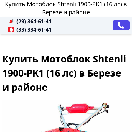
Купить Мотоблок Shtenli 1900-PK1 (16 лс) в
Березе и районе
(29) 364-61-41
(33) 334-61-41
Купить Мотоблок Shtenli
1900-PK1 (16 лс) в Березе
и районе