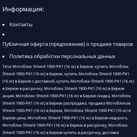
Информация:
Контакты
Публичная оферта (предложение) о продаже товаров
Политика обработки персональных данных
Тэги: Мотоблок Shtenli 1900-PK1 (16 лс) в Березе, купить Мотоблок
Shtenli 1900-PK1 (16 лс) в Березе, купить Мотоблок Shtenli 1900-PK1
(16 лс) в Березе с доставкой, купить Мотоблок Shtenli 1900-PK1 (16 лс)
в Березе в рассрочку, Мотоблок Shtenli 1900-PK1 (16 лс) в Березе
акция, Мотоблок Shtenli 1900-PK1 (16 лс) в Березе скидка, Мотоблок
Shtenli 1900-PK1 (16 лс) в Березе распродажа, продажа Мотоблоков
Shtenli 1900-PK1 (16 лс) в Березе, Мотоблок Shtenli 1900-PK1 (16 лс) в
Березе цена, Мотоблок Shtenli 1900-PK1 (16 лс) в Березе недорого,
Мотоблок Shtenli 1900-PK1 (16 лс) в Березе в рассрочку, Мотоблок
Shtenli 1900-PK1 (16 лс) в Березе купить в рассрочку, доставка