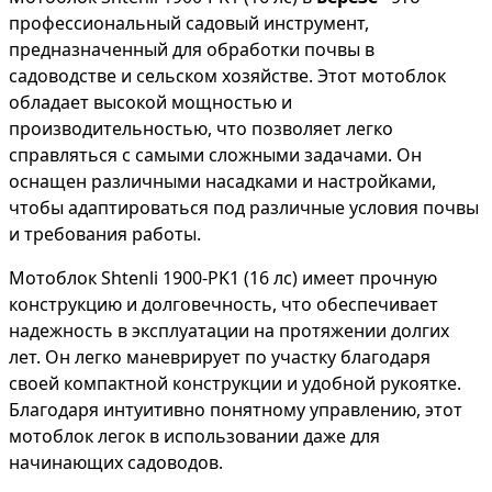
профессиональный садовый инструмент,
предназначенный для обработки почвы в
садоводстве и сельском хозяйстве. Этот мотоблок
обладает высокой мощностью и
производительностью, что позволяет легко
справляться с самыми сложными задачами. Он
оснащен различными насадками и настройками,
чтобы адаптироваться под различные условия почвы
и требования работы.
Мотоблок Shtenli 1900-PK1 (16 лс) имеет прочную
конструкцию и долговечность, что обеспечивает
надежность в эксплуатации на протяжении долгих
лет. Он легко маневрирует по участку благодаря
своей компактной конструкции и удобной рукоятке.
Благодаря интуитивно понятному управлению, этот
мотоблок легок в использовании даже для
начинающих садоводов.