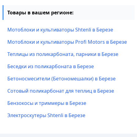
Товары в вашем регионе:
Мотоблоки и культиваторы Shtenli в Березе
Мотоблоки и культиваторы Profi Motors в Березе
Теплицы из поликарбоната, парники в Березе
Беседки из поликарбоната в Березе
Бетоносмесители (Бетономешалки) в Березе
Сотовый поликарбонат для теплиц в Березе
Бензокосы и триммеры в Березе
Электроскутеры Shtenli в Березе