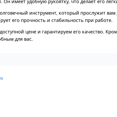
 Он имеет удобную рукоятку, что делает его лег
 долговечный инструмент, который прослужит вам 
рует его прочность и стабильность при работе.
доступной цене и гарантируем его качество. Кром
обным для вас.
но