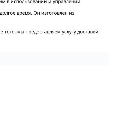
ким в использовании и управлении.
долгое время. Он изготовлен из
е того, мы предоставляем услугу доставки,