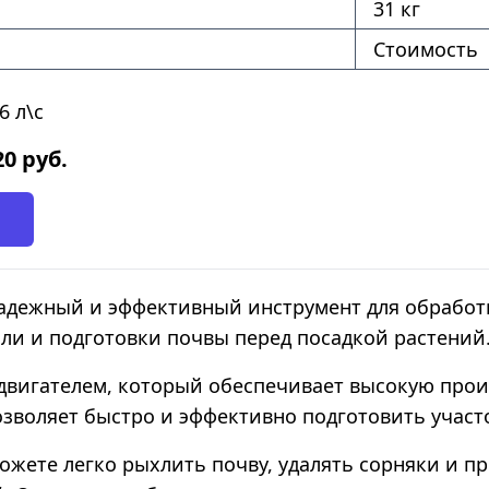
31 кг
Стоимость
6 л\с
20
руб.
надежный и эффективный инструмент для обработк
ли и подготовки почвы перед посадкой растений
двигателем, который обеспечивает высокую прои
зволяет быстро и эффективно подготовить участо
можете легко рыхлить почву, удалять сорняки и 