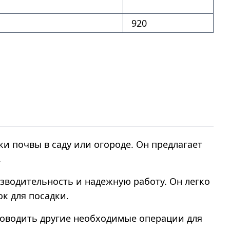
920
и почвы в саду или огороде. Он предлагает
.
зводительность и надежную работу. Он легко
к для посадки.
проводить другие необходимые операции для