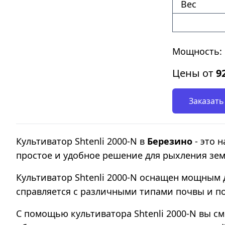
Вес
Мощность: 
Цены от
9
Заказать
Культиватор Shtenli 2000-N в
Березино
- это 
простое и удобное решение для рыхления зем
Культиватор Shtenli 2000-N оснащен мощным 
справляется с различными типами почвы и по
С помощью культиватора Shtenli 2000-N вы с