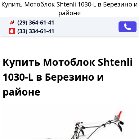
Купить Мотоблок Shtenli 1030-L в Березино и
районе
(29) 364-61-41
(33) 334-61-41
Купить Мотоблок Shtenli
1030-L в Березино и
районе