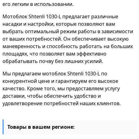
его легким в использовании.
Мотоблок Shtenli 1030-L предлагает различные
насадки и настройки, которые позволяют вам
выбрать оптимальный режим работы в зависимости
от ваших потребностей. Он обеспечивает высокую
маневренность и способность работать на больших
площадях, что позволяет вам эффективно
обрабатывать почву без лишних усилий.
Мы предлагаем мотоблок Shtenli 1030-L по
конкурентной цене и гарантируем его высокое
качество. Кроме того, мы предоставляем услугу
доставки, чтобы обеспечить удобство и
удовлетворение потребностей наших клиентов.
Товары в вашем регионе: