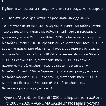
Публичная оферта (предложение) о продаже товаров
Политика обработки персональных данных
Тэги: Мотоблок Shtenli 1030-L в Березино, купить Мотоблок Shtenli
1030-L в Березино, купить Мотоблок Shtenli 1030-L в Березино с
доставкой, купить Мотоблок Shtenli 1030-L в Березино в рассрочку,
Мотоблок Shtenli 1030-L в Березино акция, Мотоблок Shtenli 1030-L в
Березино скидка, Мотоблок Shtenli 1030-L в Березино распродажа,
продажа Мотоблоков Shtenli 1030-L в Березино, Мотоблок Shtenli
1030-L в Березино цена, Мотоблок Shtenli 1030-L в Березино
недорого, Мотоблок Shtenli 1030-L в Березино в рассрочку,
Мотоблок Shtenli 1030-L в Березино купить в рассрочку, доставка
Мотоблоков Shtenli 1030-L в Березино, Мотоблок Shtenli 1030-L в
Березино с бесплатной доставкой, Мотоблок Shtenli 1030-L в
Березино в рассрочку с доставкой
Купить Мотоблок Shtenli 1030-L в Березино и районе
© 2005 - 2026 » AGROMAGAZIN.BY (товары и услуги)