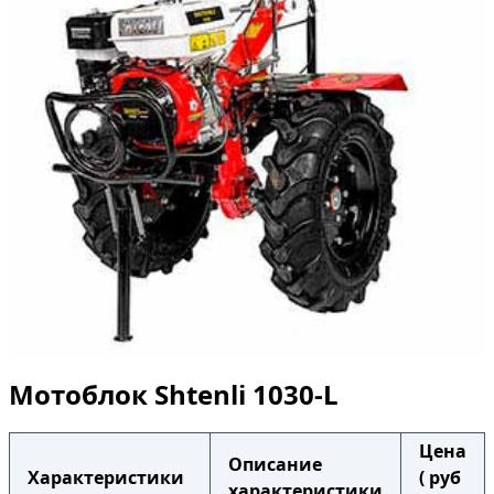
Мотоблок Shtenli 1030-L
Цена
Описание
Характеристики
( руб
характеристики