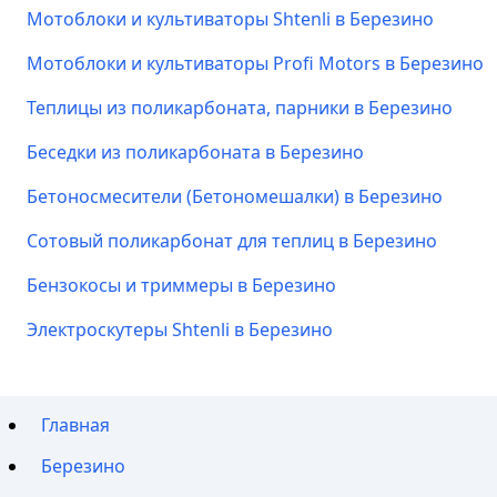
Мотоблоки и культиваторы Shtenli в Березино
Мотоблоки и культиваторы Profi Motors в Березино
Теплицы из поликарбоната, парники в Березино
Беседки из поликарбоната в Березино
Бетоносмесители (Бетономешалки) в Березино
Сотовый поликарбонат для теплиц в Березино
Бензокосы и триммеры в Березино
Электроскутеры Shtenli в Березино
Главная
Березино