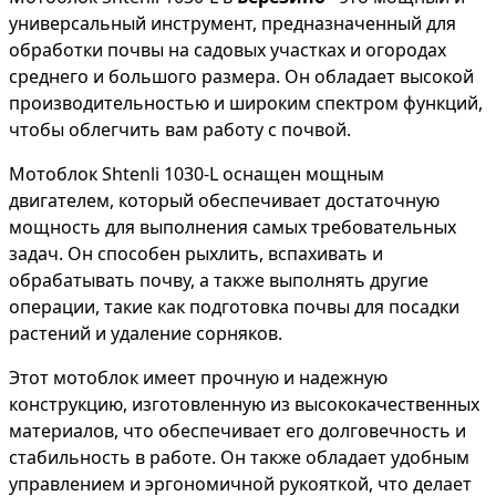
универсальный инструмент, предназначенный для
обработки почвы на садовых участках и огородах
среднего и большого размера. Он обладает высокой
производительностью и широким спектром функций,
чтобы облегчить вам работу с почвой.
Мотоблок Shtenli 1030-L оснащен мощным
двигателем, который обеспечивает достаточную
мощность для выполнения самых требовательных
задач. Он способен рыхлить, вспахивать и
обрабатывать почву, а также выполнять другие
операции, такие как подготовка почвы для посадки
растений и удаление сорняков.
Этот мотоблок имеет прочную и надежную
конструкцию, изготовленную из высококачественных
материалов, что обеспечивает его долговечность и
стабильность в работе. Он также обладает удобным
управлением и эргономичной рукояткой, что делает