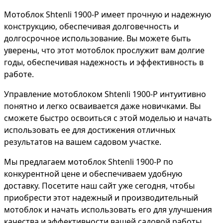
Мотоблок Shtenli 1900-P имеет прочную и надежную
конструкцию, обеспечивая долговечность и
долгосрочное использование. Вы можете быть
уверены, что этот мотоблок прослужит вам долгие
годы, обеспечивая надежность и эффективность в
работе.
Управление мотоблоком Shtenli 1900-P интуитивно
понятно и легко осваивается даже новичками. Вы
сможете быстро освоиться с этой моделью и начать
использовать ее для достижения отличных
результатов на вашем садовом участке.
Мы предлагаем мотоблок Shtenli 1900-P по
конкурентной цене и обеспечиваем удобную
доставку. Посетите наш сайт уже сегодня, чтобы
приобрести этот надежный и производительный
мотоблок и начать использовать его для улучшения
качества и эффективности вашей садовой работы.