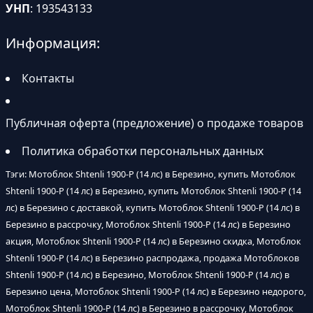
УНП
: 193543133
Информация:
Контакты
Публичная оферта (предложение) о продаже товаров
Политика обработки персональных данных
Тэги: Мотоблок Shtenli 1900-P (14 лс) в Березино, купить Мотоблок
Shtenli 1900-P (14 лс) в Березино, купить Мотоблок Shtenli 1900-P (14
лс) в Березино с доставкой, купить Мотоблок Shtenli 1900-P (14 лс) в
Березино в рассрочку, Мотоблок Shtenli 1900-P (14 лс) в Березино
акция, Мотоблок Shtenli 1900-P (14 лс) в Березино скидка, Мотоблок
Shtenli 1900-P (14 лс) в Березино распродажа, продажа Мотоблоков
Shtenli 1900-P (14 лс) в Березино, Мотоблок Shtenli 1900-P (14 лс) в
Березино цена, Мотоблок Shtenli 1900-P (14 лс) в Березино недорого,
Мотоблок Shtenli 1900-P (14 лс) в Березино в рассрочку, Мотоблок