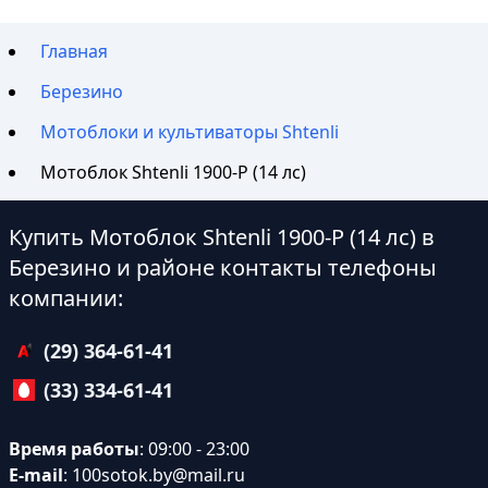
Главная
Березино
Мотоблоки и культиваторы Shtenli
Мотоблок Shtenli 1900-P (14 лс)
Купить Мотоблок Shtenli 1900-P (14 лс) в
Березино и районе контакты телефоны
компании:
(29) 364-61-41
(33) 334-61-41
Время работы
: 09:00 - 23:00
E-mail
:
100sotok.by@mail.ru