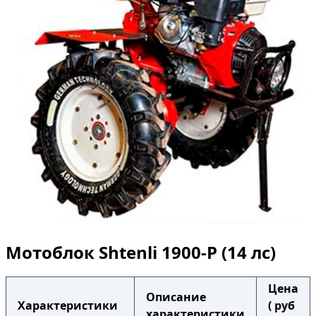
Мотоблок Shtenli 1900-P (14 лс)
Цена
Описание
Характеристики
( руб
характеристики