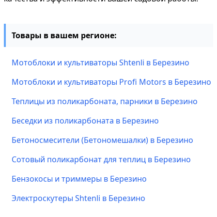
Товары в вашем регионе:
Мотоблоки и культиваторы Shtenli в Березино
Мотоблоки и культиваторы Profi Motors в Березино
Теплицы из поликарбоната, парники в Березино
Беседки из поликарбоната в Березино
Бетоносмесители (Бетономешалки) в Березино
Сотовый поликарбонат для теплиц в Березино
Бензокосы и триммеры в Березино
Электроскутеры Shtenli в Березино