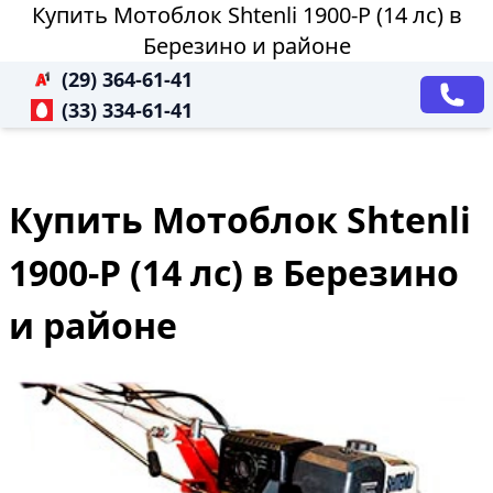
Купить Мотоблок Shtenli 1900-P (14 лс) в
Березино и районе
(29) 364-61-41
(33) 334-61-41
Купить Мотоблок Shtenli
1900-P (14 лс) в Березино
и районе