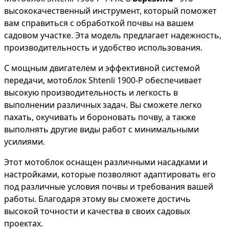
высококачественный инструмент, который поможет
вам справиться с обработкой почвы на вашем
садовом участке. Эта модель предлагает надежность,
производительность и удобство использования.
С мощным двигателем и эффективной системой
передачи, мотоблок Shtenli 1900-P обеспечивает
высокую производительность и легкость в
выполнении различных задач. Вы сможете легко
пахать, окучивать и бороновать почву, а также
выполнять другие виды работ с минимальными
усилиями.
Этот мотоблок оснащен различными насадками и
настройками, которые позволяют адаптировать его
под различные условия почвы и требования вашей
работы. Благодаря этому вы сможете достичь
высокой точности и качества в своих садовых
проектах.