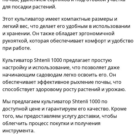
для посадки растений.
Этот культиватор имеет компактные размеры и
легкий вес, что делает его удобным в использовании
и хранении. Он также обладает эргономичной
рукояткой, которая обеспечивает комфорт и удобство
при работе.
Культиватор Shtenli 1000 предлагает простую
настройку и использование, что позволяет даже
начинающим садоводам легко освоить его. Он
обеспечивает эффективное рыхление почвы, что
способствует здоровому росту растений и урожаю.
Мы предлагаем культиватор Shtenli 1000 по
доступной цене и гарантируем его качество. Кроме
того, мы предоставляем услугу доставки, чтобы
облегчить процесс покупки и получения
инструмента.