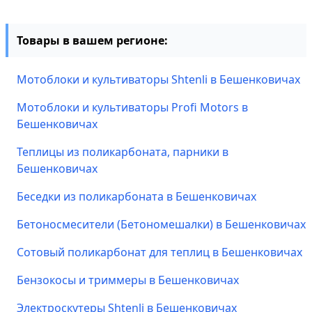
Товары в вашем регионе:
Мотоблоки и культиваторы Shtenli в Бешенковичах
Мотоблоки и культиваторы Profi Motors в
Бешенковичах
Теплицы из поликарбоната, парники в
Бешенковичах
Беседки из поликарбоната в Бешенковичах
Бетоносмесители (Бетономешалки) в Бешенковичах
Сотовый поликарбонат для теплиц в Бешенковичах
Бензокосы и триммеры в Бешенковичах
Электроскутеры Shtenli в Бешенковичах