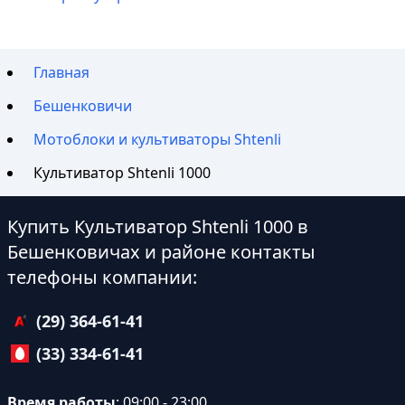
Главная
Бешенковичи
Мотоблоки и культиваторы Shtenli
Культиватор Shtenli 1000
Купить Культиватор Shtenli 1000 в
Бешенковичах и районе контакты
телефоны компании:
(29) 364-61-41
(33) 334-61-41
Время работы
: 09:00 - 23:00