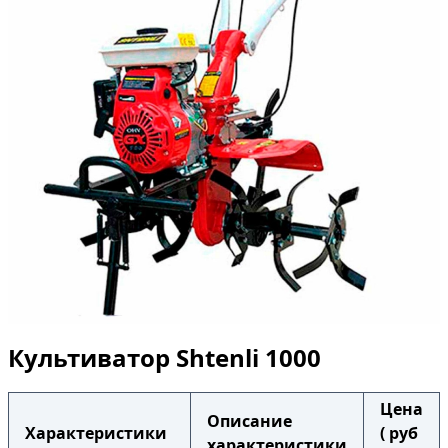
Культиватор Shtenli 1000
Цена
Описание
Характеристики
( руб
характеристики