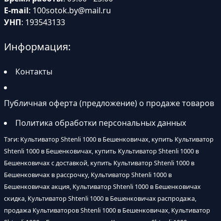
E-mail
:
100sotok.by@mail.ru
УНП
: 193543133
Информация:
Контакты
Публичная оферта (предложение) о продаже товаров
Политика обработки персональных данных
Тэги: Культиватор Shtenli 1000 в Бешенковичах, купить Культиватор
Shtenli 1000 в Бешенковичах, купить Культиватор Shtenli 1000 в
Бешенковичах с доставкой, купить Культиватор Shtenli 1000 в
Бешенковичах в рассрочку, Культиватор Shtenli 1000 в
Бешенковичах акция, Культиватор Shtenli 1000 в Бешенковичах
скидка, Культиватор Shtenli 1000 в Бешенковичах распродажа,
продажа Культиваторов Shtenli 1000 в Бешенковичах, Культиватор