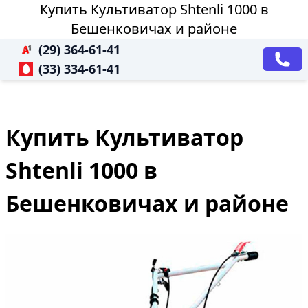
Купить Культиватор Shtenli 1000 в
Бешенковичах и районе
(29) 364-61-41
(33) 334-61-41
Купить Культиватор
Shtenli 1000 в
Бешенковичах и районе