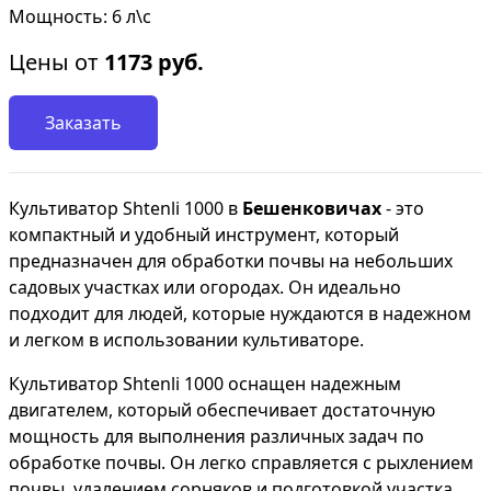
Мощность: 6 л\с
Цены от
1173
руб.
Заказать
Культиватор Shtenli 1000 в
Бешенковичах
- это
компактный и удобный инструмент, который
предназначен для обработки почвы на небольших
садовых участках или огородах. Он идеально
подходит для людей, которые нуждаются в надежном
и легком в использовании культиваторе.
Культиватор Shtenli 1000 оснащен надежным
двигателем, который обеспечивает достаточную
мощность для выполнения различных задач по
обработке почвы. Он легко справляется с рыхлением
почвы, удалением сорняков и подготовкой участка