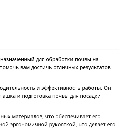
дназначенный для обработки почвы на
 помочь вам достичь отличных результатов
водительность и эффективность работы. Он
пашка и подготовка почвы для посадки
ных материалов, что обеспечивает его
ной эргономичной рукояткой, что делает его