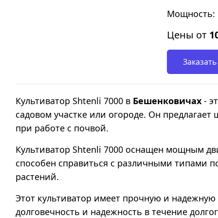
Мощность: 
Цены от
1
Заказать
Культиватор Shtenli 7000 в
Бешенковичах
- э
садовом участке или огороде. Он предлагает
при работе с почвой.
Культиватор Shtenli 7000 оснащен мощным д
способен справиться с различными типами по
растений.
Этот культиватор имеет прочную и надежную 
долговечность и надежность в течение долго