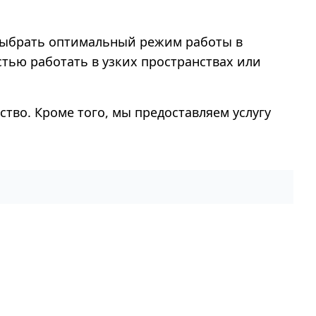
м выбрать оптимальный режим работы в
тью работать в узких пространствах или
ство. Кроме того, мы предоставляем услугу