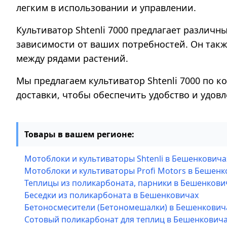
легким в использовании и управлении.
Культиватор Shtenli 7000 предлагает различ
зависимости от ваших потребностей. Он такж
между рядами растений.
Мы предлагаем культиватор Shtenli 7000 по к
доставки, чтобы обеспечить удобство и удов
Товары в вашем регионе:
Мотоблоки и культиваторы Shtenli в Бешенковича
Мотоблоки и культиваторы Profi Motors в Бешенк
Теплицы из поликарбоната, парники в Бешенкови
Беседки из поликарбоната в Бешенковичах
Бетоносмесители (Бетономешалки) в Бешенкович
Сотовый поликарбонат для теплиц в Бешенкович