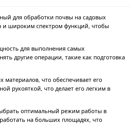
ный для обработки почвы на садовых
ью и широким спектром функций, чтобы
щность для выполнения самых
нять другие операции, такие как подготовка
 материалов, что обеспечивает его
ой рукояткой, что делает его легким в
 выбрать оптимальный режим работы в
работать на больших площадях, что