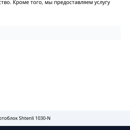
тво. Кроме того, мы предоставляем услугу
тоблок Shtenli 1030-N