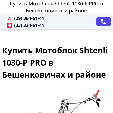
Купить Мотоблок Shtenli 1030-P PRO в
Бешенковичах и районе
(29) 364-61-41
(33) 334-61-41
Купить Мотоблок Shtenli
1030-P PRO в
Бешенковичах и районе