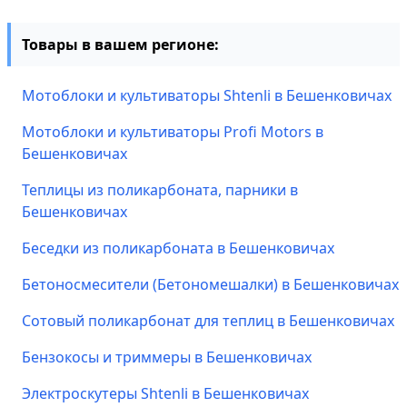
Товары в вашем регионе:
Мотоблоки и культиваторы Shtenli в Бешенковичах
Мотоблоки и культиваторы Profi Motors в
Бешенковичах
Теплицы из поликарбоната, парники в
Бешенковичах
Беседки из поликарбоната в Бешенковичах
Бетоносмесители (Бетономешалки) в Бешенковичах
Сотовый поликарбонат для теплиц в Бешенковичах
Бензокосы и триммеры в Бешенковичах
Электроскутеры Shtenli в Бешенковичах