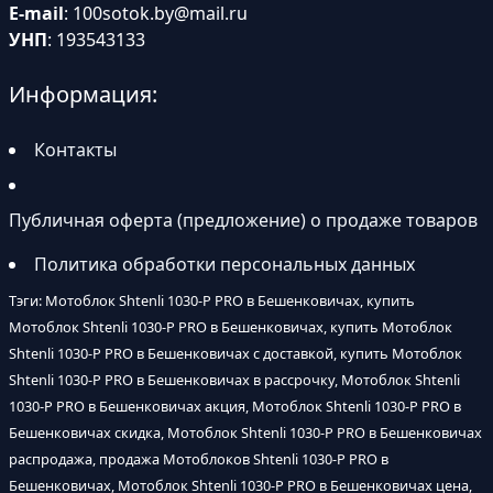
E-mail
:
100sotok.by@mail.ru
УНП
: 193543133
Информация:
Контакты
Публичная оферта (предложение) о продаже товаров
Политика обработки персональных данных
Тэги: Мотоблок Shtenli 1030-P PRO в Бешенковичах, купить
Мотоблок Shtenli 1030-P PRO в Бешенковичах, купить Мотоблок
Shtenli 1030-P PRO в Бешенковичах с доставкой, купить Мотоблок
Shtenli 1030-P PRO в Бешенковичах в рассрочку, Мотоблок Shtenli
1030-P PRO в Бешенковичах акция, Мотоблок Shtenli 1030-P PRO в
Бешенковичах скидка, Мотоблок Shtenli 1030-P PRO в Бешенковичах
распродажа, продажа Мотоблоков Shtenli 1030-P PRO в
Бешенковичах, Мотоблок Shtenli 1030-P PRO в Бешенковичах цена,