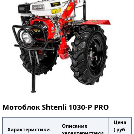
Мотоблок Shtenli 1030-P PRO
Цена
Описание
Характеристики
( руб
характеристики