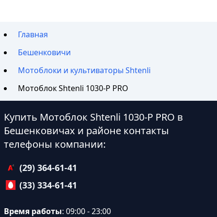
Главная
Бешенковичи
Мотоблоки и культиваторы Shtenli
Мотоблок Shtenli 1030-P PRO
Купить Мотоблок Shtenli 1030-P PRO в
Бешенковичах и районе контакты
телефоны компании:
(29) 364-61-41
(33) 334-61-41
Время работы
: 09:00 - 23:00