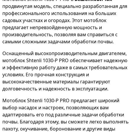
продвинутая модель, специально разработанная для
профессионального использования на больших
садовых участках и огородах. Этот мотоблок
предлагает непревзойденную мощность и
производительность, позволяя вам справиться с
самыми сложными задачами обработки почвы.
Оснащенный высокопроизводительным двигателем,
мотоблок Shtenli 1030-P PRO обеспечивает надежную
и эффективную работу даже в самых требовательных
условиях. Его прочная конструкция и
высококачественные материалы гарантируют
долговечность и надежность в эксплуатации.
Мотоблок Shtenli 1030-P PRO предлагает широкий
выбор насадок и настроек, позволяющих вам
адаптировать его под различные задачи обработки
почвы. Благодаря этому, вы сможете легко выполнять
пахоту, окучивание, боронование и другие виды