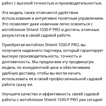
работ с высокой точностью и производительностью.
Эта модель также отличается удобством
использования и интуитивно понятным управлением.
Это позволяет даже новичкам легко освоиться с
мотоблоком Shtenli 1030-P PRO и достичь отличных
результатов в своей садовой работе.
Приобретая мотоблок Shtenli 1030-P PRO, вы
получаете надежного партнера, который гарантирует
высокую производительность, точность и
долговечность. Мы предлагаем эту продвинутую
модель по конкурентной цене и обеспечиваем
удобную доставку, чтобы вы могли начать
использовать ее в своей профессиональной садовой
работе сразу же.
Улучшите качество и эффективность своей садовой
работы с мотоблоком Shtenli 1030-P PRO уже сегодня!