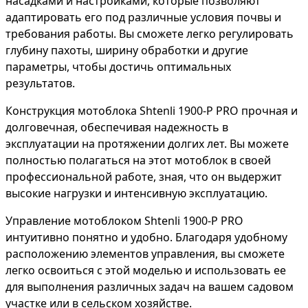
насадками и настройками, которые позволяют
адаптировать его под различные условия почвы и
требования работы. Вы сможете легко регулировать
глубину пахоты, ширину обработки и другие
параметры, чтобы достичь оптимальных
результатов.
Конструкция мотоблока Shtenli 1900-P PRO прочная и
долговечная, обеспечивая надежность в
эксплуатации на протяжении долгих лет. Вы можете
полностью полагаться на этот мотоблок в своей
профессиональной работе, зная, что он выдержит
высокие нагрузки и интенсивную эксплуатацию.
Управление мотоблоком Shtenli 1900-P PRO
интуитивно понятно и удобно. Благодаря удобному
расположению элементов управления, вы сможете
легко освоиться с этой моделью и использовать ее
для выполнения различных задач на вашем садовом
участке или в сельском хозяйстве.