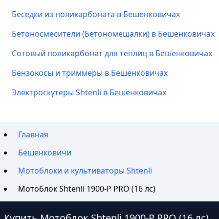
Беседки из поликарбоната в Бешенковичах
Бетоносмесители (Бетономешалки) в Бешенковичах
Сотовый поликарбонат для теплиц в Бешенковичах
Бензокосы и триммеры в Бешенковичах
Электроскутеры Shtenli в Бешенковичах
Главная
Бешенковичи
Мотоблоки и культиваторы Shtenli
Мотоблок Shtenli 1900-P PRO (16 лс)
Купить Мотоблок Shtenli 1900-P PRO (16 лс)