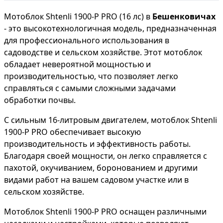
Мотоблок Shtenli 1900-P PRO (16 лс) в
Бешенковичах
- это высокотехнологичная модель, предназначенная
для профессионального использования в
садоводстве и сельском хозяйстве. Этот мотоблок
обладает невероятной мощностью и
производительностью, что позволяет легко
справляться с самыми сложными задачами
обработки почвы.
С сильным 16-литровым двигателем, мотоблок Shtenli
1900-P PRO обеспечивает высокую
производительность и эффективность работы.
Благодаря своей мощности, он легко справляется с
пахотой, окучиванием, боронованием и другими
видами работ на вашем садовом участке или в
сельском хозяйстве.
Мотоблок Shtenli 1900-P PRO оснащен различными