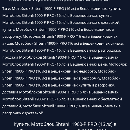
Тэги: Мотоблок Shtenli 1900-P PRO (16 лс) в Бешенковичах, купить
Мотоблок Shtenli 1900-P PRO (16 лс) в Бешенковичах, купить
Мотоблок Shtenli 1900-P PRO (16 лс) в Бешенковичах с доставкой,
купить Мотоблок Shtenli 1900-P PRO (16 лс) в Бешенковичах в
рассрочку, Мотоблок Shtenli 1900-P PRO (16 лс) в Бешенковичах
акция, Мотоблок Shtenli 1900-P PRO (16 лс) в Бешенковичах скидка,
Мотоблок Shtenli 1900-P PRO (16 лс) в Бешенковичах распродажа,
продажа Мотоблоков Shtenli 1900-P PRO (16 лс) в Бешенковичах,
Мотоблок Shtenli 1900-P PRO (16 лс) в Бешенковичах цена, Мотоблок
Shtenli 1900-P PRO (16 лс) в Бешенковичах недорого, Мотоблок
Shtenli 1900-P PRO (16 лс) в Бешенковичах в рассрочку, Мотоблок
Shtenli 1900-P PRO (16 лс) в Бешенковичах купить в рассрочку,
доставка Мотоблоков Shtenli 1900-P PRO (16 лс) в Бешенковичах,
Мотоблок Shtenli 1900-P PRO (16 лс) в Бешенковичах с бесплатной
доставкой, Мотоблок Shtenli 1900-P PRO (16 лс) в Бешенковичах в
рассрочку с доставкой
Купить Мотоблок Shtenli 1900-P PRO (16 лс) в