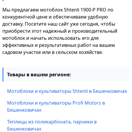
Мы предлагаем мотоблок Shtenli 1900-P PRO по
конкурентной цене и обеспечиваем удобную
доставку. Посетите наш сайт уже сегодня, чтобы
приобрести этот надежный и производительный
мотоблок и начать использовать его для
эффективных и результативных работ на вашем
садовом участке или в сельском хозяйстве.
Товары в вашем регионе:
Мотоблоки и культиваторы Shtenli в Бешенковичах
Мотоблоки и культиваторы Profi Motors в
Бешенковичах
Теплицы из поликарбоната, парники в
Бешенковичах