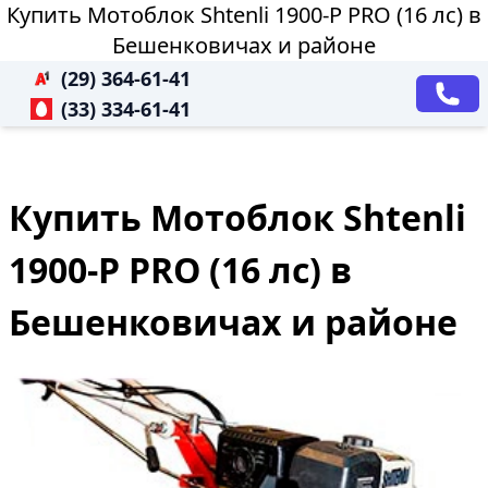
Купить Мотоблок Shtenli 1900-P PRO (16 лс) в
Бешенковичах и районе
(29) 364-61-41
(33) 334-61-41
Купить Мотоблок Shtenli
1900-P PRO (16 лс) в
Бешенковичах и районе