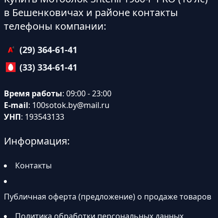
в Бешенковичах и районе контакты
телефоны компании:
(29) 364-61-41
(33) 334-61-41
Время работы
: 09:00 - 23:00
E-mail
:
100sotok.by@mail.ru
УНП
: 193543133
Информация:
Контакты
Публичная оферта (предложение) о продаже товаров
Политика обработки персональных данных