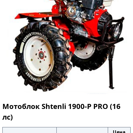
Мотоблок Shtenli 1900-P PRO (16
лс)
Цена