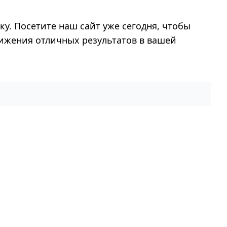
ку. Посетите наш сайт уже сегодня, чтобы
тижения отличных результатов в вашей