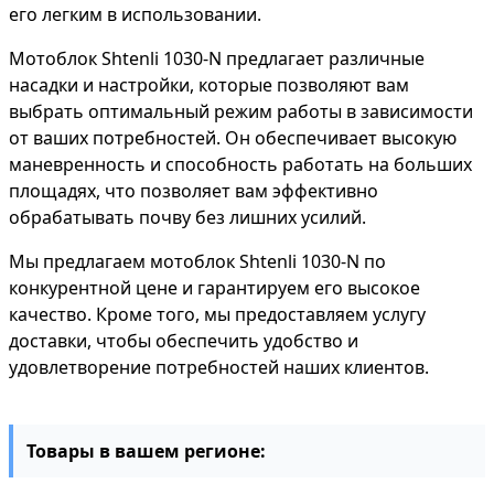
его легким в использовании.
Мотоблок Shtenli 1030-N предлагает различные
насадки и настройки, которые позволяют вам
выбрать оптимальный режим работы в зависимости
от ваших потребностей. Он обеспечивает высокую
маневренность и способность работать на больших
площадях, что позволяет вам эффективно
обрабатывать почву без лишних усилий.
Мы предлагаем мотоблок Shtenli 1030-N по
конкурентной цене и гарантируем его высокое
качество. Кроме того, мы предоставляем услугу
доставки, чтобы обеспечить удобство и
удовлетворение потребностей наших клиентов.
Товары в вашем регионе: