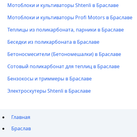
Мотоблоки и культиваторы Shtenli в Браславе
Мотоблоки и культиваторы Profi Motors в Браславе
Теплицы из поликарбоната, парники в Браславе
Беседки из поликарбоната в Браславе
Бетоносмесители (Бетономешалки) в Браславе
Сотовый поликарбонат для теплиц в Браславе
Бензокосы и триммеры в Браславе
Электроскутеры Shtenli в Браславе
Главная
Браслав