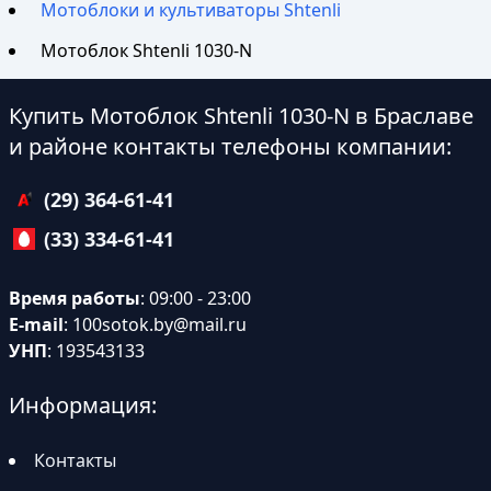
Мотоблоки и культиваторы Shtenli
Мотоблок Shtenli 1030-N
Купить Мотоблок Shtenli 1030-N в Браславе
и районе контакты телефоны компании:
(29) 364-61-41
(33) 334-61-41
Время работы
: 09:00 - 23:00
E-mail
:
100sotok.by@mail.ru
УНП
: 193543133
Информация:
Контакты