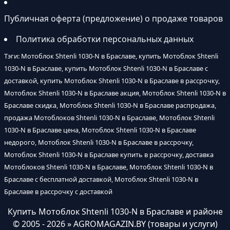
Публичная оферта (предложение) о продаже товаров
Политика обработки персональных данных
Тэги: Мотоблок Shtenli 1030-N в Браславе, купить Мотоблок Shtenli
1030-N в Браславе, купить Мотоблок Shtenli 1030-N в Браславе с
доставкой, купить Мотоблок Shtenli 1030-N в Браславе в рассрочку,
Мотоблок Shtenli 1030-N в Браславе акция, Мотоблок Shtenli 1030-N в
Браславе скидка, Мотоблок Shtenli 1030-N в Браславе распродажа,
продажа Мотоблоков Shtenli 1030-N в Браславе, Мотоблок Shtenli
1030-N в Браславе цена, Мотоблок Shtenli 1030-N в Браславе
недорого, Мотоблок Shtenli 1030-N в Браславе в рассрочку,
Мотоблок Shtenli 1030-N в Браславе купить в рассрочку, доставка
Мотоблоков Shtenli 1030-N в Браславе, Мотоблок Shtenli 1030-N в
Браславе с бесплатной доставкой, Мотоблок Shtenli 1030-N в
Браславе в рассрочку с доставкой
Купить Мотоблок Shtenli 1030-N в Браславе и районе
© 2005 - 2026 » AGROMAGAZIN.BY (товары и услуги)