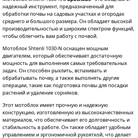
надежный инструмент, предназначенный для
обработки почвы на садовых участках и огородах
среднего и большого размера. Он обладает высокой
производительностью и широким спектром функций,
чтобы облегчить вам работу с почвой.
Мотоблок Shtenli 1030-N оснащен мощным
двигателем, который обеспечивает достаточную
мощность для выполнения самых требовательных
задач. Он способен рыхлить, вспахивать и
обрабатывать почву, а также выполнять другие
операции, такие как подготовка почвы для посадки
растений и удаление сорняков.
Этот мотоблок имеет прочную и надежную
конструкцию, изготовленную из высококачественных
материалов, что обеспечивает его долговечность и
стабильность в работе. Он также обладает удобным
управлением и эргономичной рукояткой, что делает