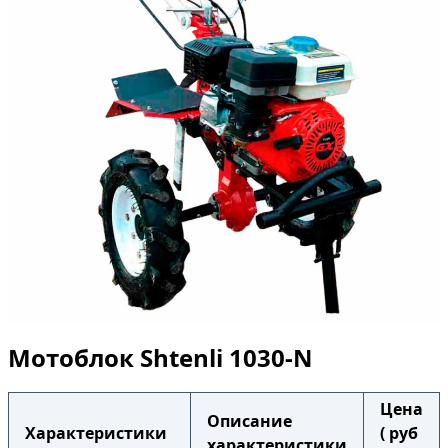
Мотоблок Shtenli 1030-N
Цена
Описание
Характеристики
( руб
характеристики