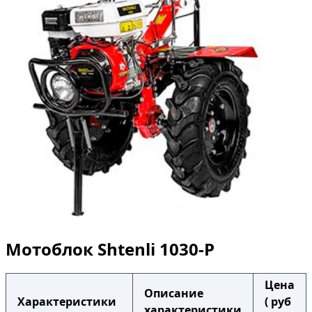
Мотоблок Shtenli 1030-P
Цена
Описание
Характеристики
( руб
характеристики