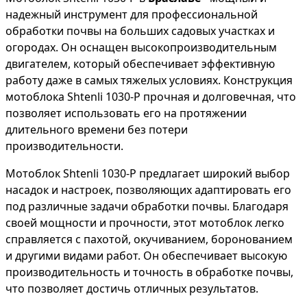
надежный инструмент для профессиональной
обработки почвы на больших садовых участках и
огородах. Он оснащен высокопроизводительным
двигателем, который обеспечивает эффективную
работу даже в самых тяжелых условиях. Конструкция
мотоблока Shtenli 1030-P прочная и долговечная, что
позволяет использовать его на протяжении
длительного времени без потери
производительности.
Мотоблок Shtenli 1030-P предлагает широкий выбор
насадок и настроек, позволяющих адаптировать его
под различные задачи обработки почвы. Благодаря
своей мощности и прочности, этот мотоблок легко
справляется с пахотой, окучиванием, боронованием
и другими видами работ. Он обеспечивает высокую
производительность и точность в обработке почвы,
что позволяет достичь отличных результатов.