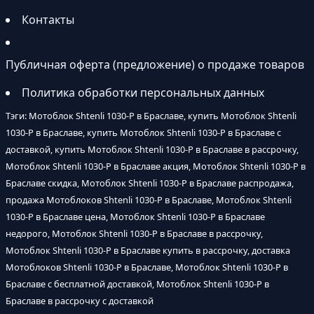
Контакты
Публичная оферта (предложение) о продаже товаров
Политика обработки персональных данных
Тэги: Мотоблок Shtenli 1030-P в Браславе, купить Мотоблок Shtenli
1030-P в Браславе, купить Мотоблок Shtenli 1030-P в Браславе с
доставкой, купить Мотоблок Shtenli 1030-P в Браславе в рассрочку,
Мотоблок Shtenli 1030-P в Браславе акция, Мотоблок Shtenli 1030-P в
Браславе скидка, Мотоблок Shtenli 1030-P в Браславе распродажа,
продажа Мотоблоков Shtenli 1030-P в Браславе, Мотоблок Shtenli
1030-P в Браславе цена, Мотоблок Shtenli 1030-P в Браславе
недорого, Мотоблок Shtenli 1030-P в Браславе в рассрочку,
Мотоблок Shtenli 1030-P в Браславе купить в рассрочку, доставка
Мотоблоков Shtenli 1030-P в Браславе, Мотоблок Shtenli 1030-P в
Браславе с бесплатной доставкой, Мотоблок Shtenli 1030-P в
Браславе в рассрочку с доставкой