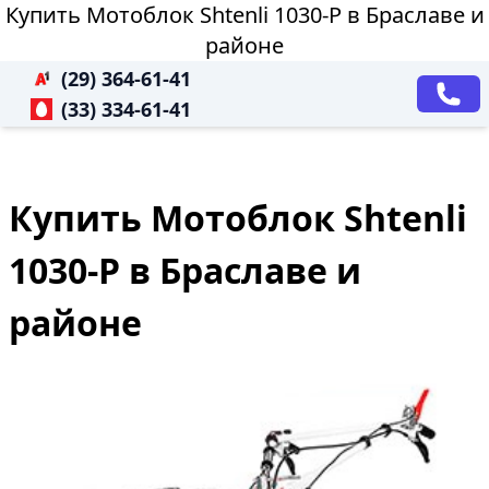
Купить Мотоблок Shtenli 1030-P в Браславе и
районе
(29) 364-61-41
(33) 334-61-41
Купить Мотоблок Shtenli
1030-P в Браславе и
районе