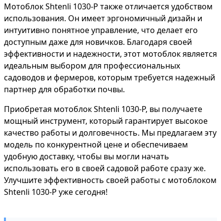
Мотоблок Shtenli 1030-P также отличается удобством
использования. Он имеет эргономичный дизайн и
интуитивно понятное управление, что делает его
доступным даже для новичков. Благодаря своей
эффективности и надежности, этот мотоблок является
идеальным выбором для профессиональных
садоводов и фермеров, которым требуется надежный
партнер для обработки почвы.
Приобретая мотоблок Shtenli 1030-P, вы получаете
мощный инструмент, который гарантирует высокое
качество работы и долговечность. Мы предлагаем эту
модель по конкурентной цене и обеспечиваем
удобную доставку, чтобы вы могли начать
использовать его в своей садовой работе сразу же.
Улучшите эффективность своей работы с мотоблоком
Shtenli 1030-P уже сегодня!