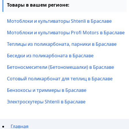
Товары в вашем регионе:
Мотоблоки и культиваторы Shtenli в Браславе
Мотоблоки и культиваторы Profi Motors в Браславе
Теплицы из поликарбоната, парники в Браславе
Беседки из поликарбоната в Браславе
Бетоносмесители (Бетономешалки) в Браславе
Сотовый поликарбонат для теплиц в Браславе
Бензокосы и триммеры в Браславе
Электроскутеры Shtenli в Браславе
Главная