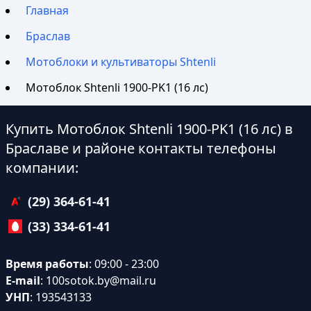
Главная
Браслав
Мотоблоки и культиваторы Shtenli
Мотоблок Shtenli 1900-PK1 (16 лс)
Купить Мотоблок Shtenli 1900-PK1 (16 лс) в
Браславе и районе контакты телефоны
компании:
(29) 364-61-41
(33) 334-61-41
Время работы
: 09:00 - 23:00
E-mail
:
100sotok.by@mail.ru
УНП
: 193543133