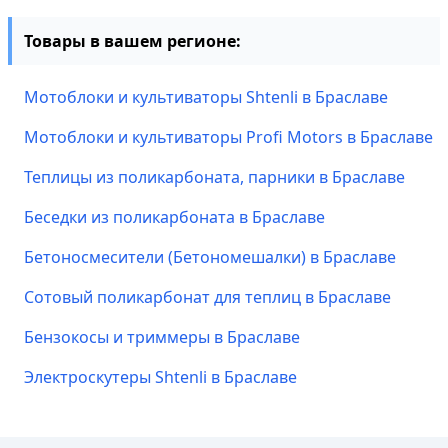
Товары в вашем регионе:
Мотоблоки и культиваторы Shtenli в Браславе
Мотоблоки и культиваторы Profi Motors в Браславе
Теплицы из поликарбоната, парники в Браславе
Беседки из поликарбоната в Браславе
Бетоносмесители (Бетономешалки) в Браславе
Сотовый поликарбонат для теплиц в Браславе
Бензокосы и триммеры в Браславе
Электроскутеры Shtenli в Браславе