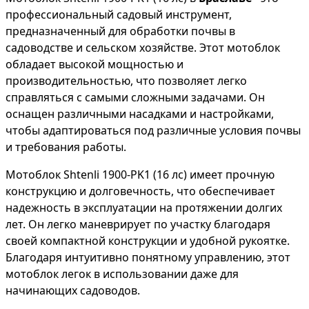
профессиональный садовый инструмент,
предназначенный для обработки почвы в
садоводстве и сельском хозяйстве. Этот мотоблок
обладает высокой мощностью и
производительностью, что позволяет легко
справляться с самыми сложными задачами. Он
оснащен различными насадками и настройками,
чтобы адаптироваться под различные условия почвы
и требования работы.
Мотоблок Shtenli 1900-PK1 (16 лс) имеет прочную
конструкцию и долговечность, что обеспечивает
надежность в эксплуатации на протяжении долгих
лет. Он легко маневрирует по участку благодаря
своей компактной конструкции и удобной рукоятке.
Благодаря интуитивно понятному управлению, этот
мотоблок легок в использовании даже для
начинающих садоводов.