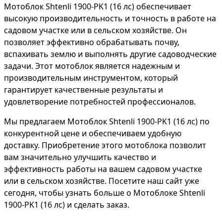
Мотоблок Shtenli 1900-PK1 (16 лс) обеспечивает
высокую производительность и точность в работе на
садовом участке или в сельском хозяйстве. Он
позволяет эффективно обрабатывать почву,
вспахивать землю и выполнять другие садоводческие
задачи. Этот мотоблок является надежным и
производительным инструментом, который
гарантирует качественные результаты и
удовлетворение потребностей профессионалов.
Мы предлагаем Мотоблок Shtenli 1900-PK1 (16 лс) по
конкурентной цене и обеспечиваем удобную
доставку. Приобретение этого мотоблока позволит
вам значительно улучшить качество и
эффективность работы на вашем садовом участке
или в сельском хозяйстве. Посетите наш сайт уже
сегодня, чтобы узнать больше о Мотоблоке Shtenli
1900-PK1 (16 лс) и сделать заказ.