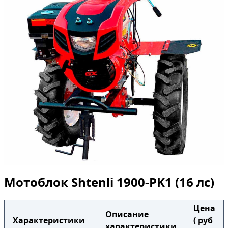
Мотоблок Shtenli 1900-PK1 (16 лс)
Цена
Описание
Характеристики
( руб
характеристики