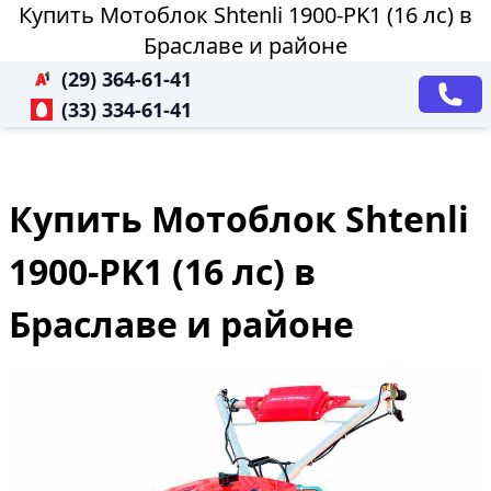
Купить Мотоблок Shtenli 1900-PK1 (16 лс) в
Браславе и районе
(29) 364-61-41
(33) 334-61-41
Купить Мотоблок Shtenli
1900-PK1 (16 лс) в
Браславе и районе