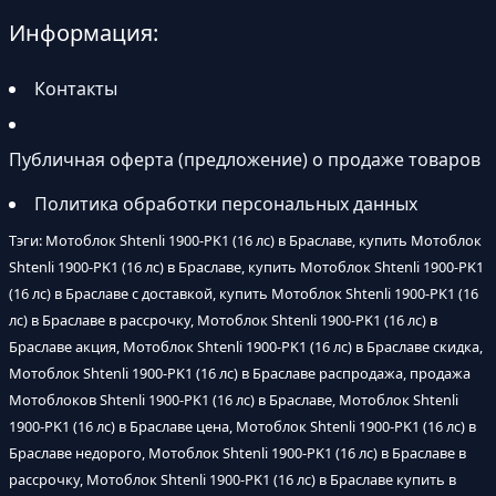
Информация:
Контакты
Публичная оферта (предложение) о продаже товаров
Политика обработки персональных данных
Тэги: Мотоблок Shtenli 1900-PK1 (16 лс) в Браславе, купить Мотоблок
Shtenli 1900-PK1 (16 лс) в Браславе, купить Мотоблок Shtenli 1900-PK1
(16 лс) в Браславе с доставкой, купить Мотоблок Shtenli 1900-PK1 (16
лс) в Браславе в рассрочку, Мотоблок Shtenli 1900-PK1 (16 лс) в
Браславе акция, Мотоблок Shtenli 1900-PK1 (16 лс) в Браславе скидка,
Мотоблок Shtenli 1900-PK1 (16 лс) в Браславе распродажа, продажа
Мотоблоков Shtenli 1900-PK1 (16 лс) в Браславе, Мотоблок Shtenli
1900-PK1 (16 лс) в Браславе цена, Мотоблок Shtenli 1900-PK1 (16 лс) в
Браславе недорого, Мотоблок Shtenli 1900-PK1 (16 лс) в Браславе в
рассрочку, Мотоблок Shtenli 1900-PK1 (16 лс) в Браславе купить в