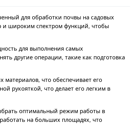
ченный для обработки почвы на садовых
ью и широким спектром функций, чтобы
щность для выполнения самых
нять другие операции, такие как подготовка
 материалов, что обеспечивает его
ой рукояткой, что делает его легким в
 выбрать оптимальный режим работы в
работать на больших площадях, что