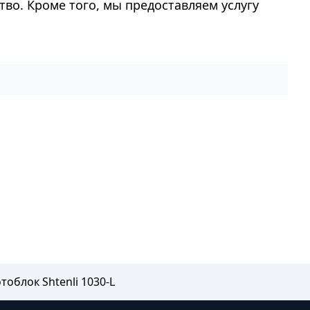
тво. Кроме того, мы предоставляем услугу
тоблок Shtenli 1030-L