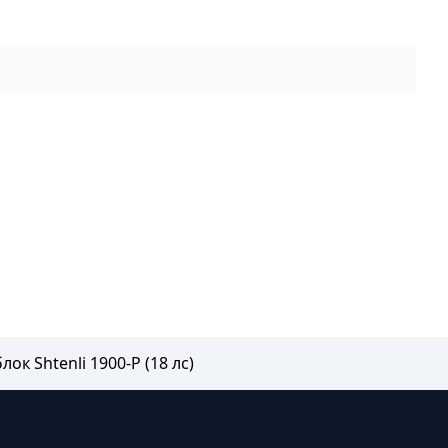
ок Shtenli 1900-P (18 лс)