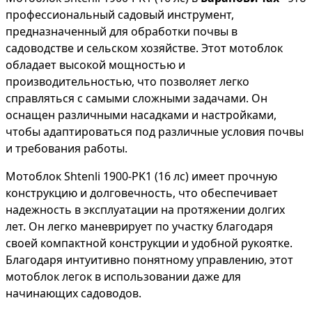
профессиональный садовый инструмент,
предназначенный для обработки почвы в
садоводстве и сельском хозяйстве. Этот мотоблок
обладает высокой мощностью и
производительностью, что позволяет легко
справляться с самыми сложными задачами. Он
оснащен различными насадками и настройками,
чтобы адаптироваться под различные условия почвы
и требования работы.
Мотоблок Shtenli 1900-PK1 (16 лс) имеет прочную
конструкцию и долговечность, что обеспечивает
надежность в эксплуатации на протяжении долгих
лет. Он легко маневрирует по участку благодаря
своей компактной конструкции и удобной рукоятке.
Благодаря интуитивно понятному управлению, этот
мотоблок легок в использовании даже для
начинающих садоводов.