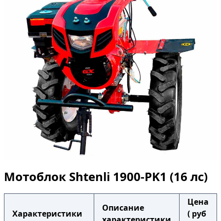
Мотоблок Shtenli 1900-PK1 (16 лс)
Цена
Описание
Характеристики
( руб
характеристики