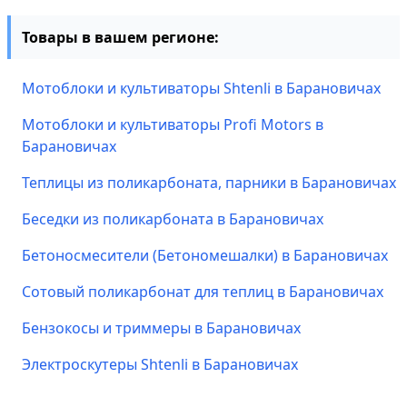
Товары в вашем регионе:
Мотоблоки и культиваторы Shtenli в Барановичах
Мотоблоки и культиваторы Profi Motors в
Барановичах
Теплицы из поликарбоната, парники в Барановичах
Беседки из поликарбоната в Барановичах
Бетоносмесители (Бетономешалки) в Барановичах
Сотовый поликарбонат для теплиц в Барановичах
Бензокосы и триммеры в Барановичах
Электроскутеры Shtenli в Барановичах