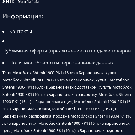
УНП
: 193543133
Информация:
Контакты
Публичная оферта (предложение) о продаже товаров
Политика обработки персональных данных
Тэги: Мотоблок Shtenli 1900-PK1 (16 лс) в Барановичах, купить
Мотоблок Shtenli 1900-PK1 (16 лс) в Барановичах, купить Мотоблок
Shtenli 1900-PK1 (16 лс) в Барановичах с доставкой, купить Мотоблок
Shtenli 1900-PK1 (16 лс) в Барановичах в рассрочку, Мотоблок Shtenli
1900-PK1 (16 лс) в Барановичах акция, Мотоблок Shtenli 1900-PK1 (16
лс) в Барановичах скидка, Мотоблок Shtenli 1900-PK1 (16 лс) в
Барановичах распродажа, продажа Мотоблоков Shtenli 1900-PK1 (16
лс) в Барановичах, Мотоблок Shtenli 1900-PK1 (16 лс) в Барановичах
цена, Мотоблок Shtenli 1900-PK1 (16 лс) в Барановичах недорого,