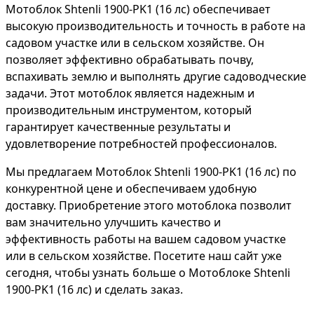
Мотоблок Shtenli 1900-PK1 (16 лс) обеспечивает
высокую производительность и точность в работе на
садовом участке или в сельском хозяйстве. Он
позволяет эффективно обрабатывать почву,
вспахивать землю и выполнять другие садоводческие
задачи. Этот мотоблок является надежным и
производительным инструментом, который
гарантирует качественные результаты и
удовлетворение потребностей профессионалов.
Мы предлагаем Мотоблок Shtenli 1900-PK1 (16 лс) по
конкурентной цене и обеспечиваем удобную
доставку. Приобретение этого мотоблока позволит
вам значительно улучшить качество и
эффективность работы на вашем садовом участке
или в сельском хозяйстве. Посетите наш сайт уже
сегодня, чтобы узнать больше о Мотоблоке Shtenli
1900-PK1 (16 лс) и сделать заказ.