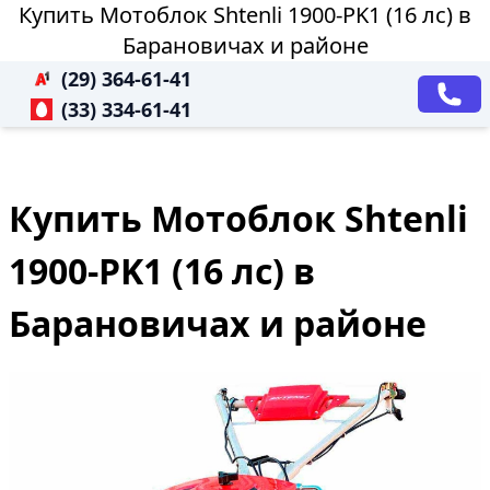
Купить Мотоблок Shtenli 1900-PK1 (16 лс) в
Барановичах и районе
(29) 364-61-41
(33) 334-61-41
Купить Мотоблок Shtenli
1900-PK1 (16 лс) в
Барановичах и районе