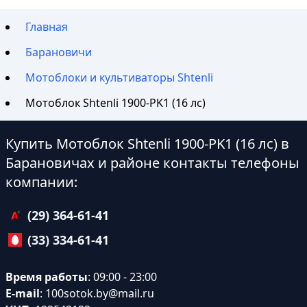
Главная
Барановичи
Мотоблоки и культиваторы Shtenli
Мотоблок Shtenli 1900-PK1 (16 лс)
Купить Мотоблок Shtenli 1900-PK1 (16 лс) в
Барановичах и районе контакты телефоны
компании:
(29) 364-61-41
(33) 334-61-41
Время работы
: 09:00 - 23:00
E-mail
:
100sotok.by@mail.ru