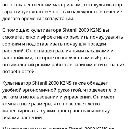
высококачественным материалам, этот культиватор
гарантирует долговечность и надежность в течение
долгого времени эксплуатации.
С помощью культиватора Shtenli 2000 K2NS вы
сможете легко и эффективно рыхлить почву, удалять
сорняки и подготавливать почву для посадки
растений. Он оснащен различными насадками и
настройками, которые позволяют вам выбрать
оптимальный режим работы в зависимости от ваших
потребностей.
Культиватор Shtenli 2000 K2NS также обладает
удобной эргономичной рукояткой, что делает его
легким в использовании и управлении. Он имеет
компактные размеры, что позволяет легко
маневрировать в узких пространствах и между
рядами растений.