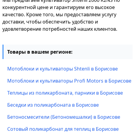
Мы предлагаем культиватор Shtenli 2000 K2NS по
конкурентной цене и гарантируем его высокое
качество. Кроме того, мы предоставляем услугу
доставки, чтобы обеспечить удобство и
удовлетворение потребностей наших клиентов.
Товары в вашем регионе:
Мотоблоки и культиваторы Shtenli в Борисове
Мотоблоки и культиваторы Profi Motors в Борисове
Теплицы из поликарбоната, парники в Борисове
Беседки из поликарбоната в Борисове
Бетоносмесители (Бетономешалки) в Борисове
Сотовый поликарбонат для теплиц в Борисове