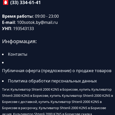
(33) 334-61-41
Время работы
: 09:00 - 23:00
E-mail
:
100sotok.by@mail.ru
УНП
: 193543133
Информация:
Контакты
Публичная оферта (предложение) о продаже товаров
Политика обработки персональных данных
Тэги: Культиватор Shtenli 2000 K2NS в Борисове, купить Культиватор
Shtenli 2000 K2NS в Борисове, купить Культиватор Shtenli 2000 K2NS в
Борисове с доставкой, купить Культиватор Shtenli 2000 K2NS в
Борисове в рассрочку, Культиватор Shtenli 2000 K2NS в Борисове
акция, Культиватор Shtenli 2000 K2NS в Борисове скидка,