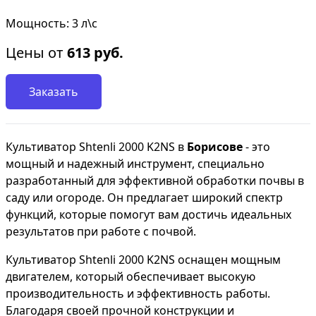
Мощность: 3 л\с
Цены от
613
руб.
Заказать
Культиватор Shtenli 2000 K2NS в
Борисове
- это
мощный и надежный инструмент, специально
разработанный для эффективной обработки почвы в
саду или огороде. Он предлагает широкий спектр
функций, которые помогут вам достичь идеальных
результатов при работе с почвой.
Культиватор Shtenli 2000 K2NS оснащен мощным
двигателем, который обеспечивает высокую
производительность и эффективность работы.
Благодаря своей прочной конструкции и