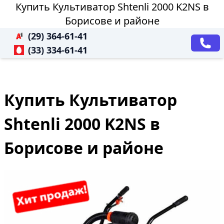
Купить Культиватор Shtenli 2000 K2NS в
Борисове и районе
(29) 364-61-41
(33) 334-61-41
Купить Культиватор
Shtenli 2000 K2NS в
Борисове и районе