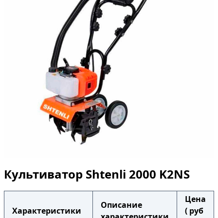
Культиватор Shtenli 2000 K2NS
Цена
Описание
Характеристики
( руб
характеристики