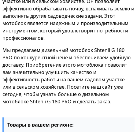
участке или в сельском хозяйстве. Он позволяет
эффективно обрабатывать почву, вспахивать землю и
выполнять другие садоводческие задачи. Этот
мотоблок является надежным и производительным
инструментом, который удовлетворит потребности
профессионалов.
Мы предлагаем дизельный мотоблок Shtenli G 180
PRO по конкурентной цене и обеспечиваем удобную
доставку. Приобретение этого мотоблока позволит
вам значительно улучшить качество и
эффективность работы на вашем садовом участке
или в сельском хозяйстве. Посетите наш сайт уже
сегодня, чтобы узнать больше о дизельном
мотоблоке Shtenli G 180 PRO и сделать заказ.
Товары в вашем регионе: