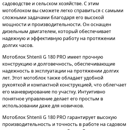
садоводстве и сельском хозяйстве. С этим
мотоблоком вы сможете легко справиться с самыми
сложными задачами благодаря его высокой
мощности и производительности. Он оснащен
дизельным двигателем, который обеспечивает
надежную и эффективную работу на протяжении
долгих часов.
Мотоблок Shtenli G 180 PRO имеет прочную
конструкцию и долговечность, обеспечивающие
надежность в эксплуатации на протяжении долгих
лет. Этот мотоблок также обладает удобной
рукояткой и компактной конструкцией, что облегчает
его маневрирование по участку. Интуитивно
понятное управление делает его простым в
использовании даже для новичков.
Мотоблок Shtenli G 180 PRO гарантирует высокую
производительность и точность в работе на садовом