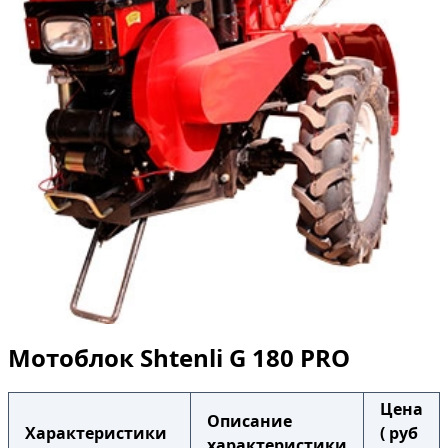
Мотоблок Shtenli G 180 PRO
Цена
Описание
Характеристики
( руб
характеристики