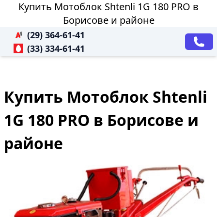
Купить Мотоблок Shtenli 1G 180 PRO в
Борисове и районе
(29) 364-61-41
(33) 334-61-41
Купить Мотоблок Shtenli
1G 180 PRO в Борисове и
районе