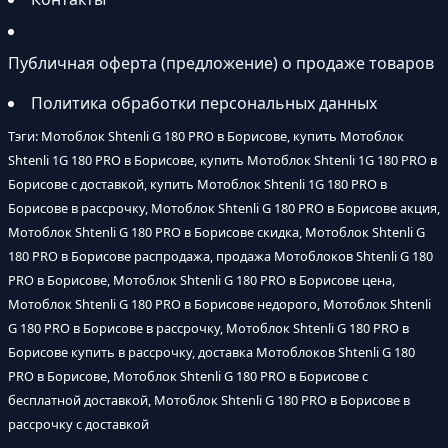
Публичная оферта (предложение) о продаже товаров
Политика обработки персональных данных
Тэги: Мотоблок Shtenli G 180 PRO в Борисове, купить Мотоблок
Shtenli 1G 180 PRO в Борисове, купить Мотоблок Shtenli 1G 180 PRO в
Борисове с доставкой, купить Мотоблок Shtenli 1G 180 PRO в
Борисове в рассрочку, Мотоблок Shtenli G 180 PRO в Борисове акция,
Мотоблок Shtenli G 180 PRO в Борисове скидка, Мотоблок Shtenli G
180 PRO в Борисове распродажа, продажа Мотоблоков Shtenli G 180
PRO в Борисове, Мотоблок Shtenli G 180 PRO в Борисове цена,
Мотоблок Shtenli G 180 PRO в Борисове недорого, Мотоблок Shtenli
G 180 PRO в Борисове в рассрочку, Мотоблок Shtenli G 180 PRO в
Борисове купить в рассрочку, доставка Мотоблоков Shtenli G 180
PRO в Борисове, Мотоблок Shtenli G 180 PRO в Борисове с
бесплатной доставкой, Мотоблок Shtenli G 180 PRO в Борисове в
рассрочку с доставкой