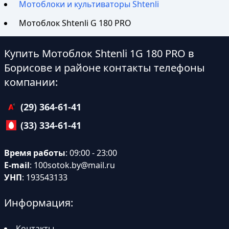
Мотоблоки и культиваторы Shtenli
Мотоблок Shtenli G 180 PRO
Купить Мотоблок Shtenli 1G 180 PRO в
Борисове и районе контакты телефоны
компании:
(29) 364-61-41
(33) 334-61-41
Время работы
: 09:00 - 23:00
E-mail
:
100sotok.by@mail.ru
УНП
: 193543133
Информация:
Контакты