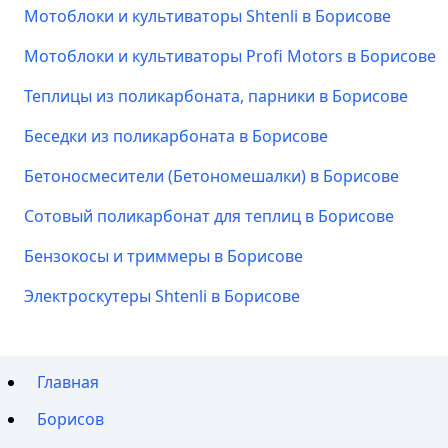
Мотоблоки и культиваторы Shtenli в Борисове
Мотоблоки и культиваторы Profi Motors в Борисове
Теплицы из поликарбоната, парники в Борисове
Беседки из поликарбоната в Борисове
Бетоносмесители (Бетономешалки) в Борисове
Сотовый поликарбонат для теплиц в Борисове
Бензокосы и триммеры в Борисове
Электроскутеры Shtenli в Борисове
Главная
Борисов