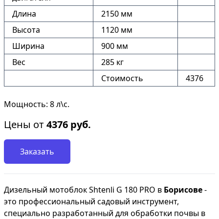
Длина
2150 мм
Высота
1120 мм
Ширина
900 мм
Вес
285 кг
Стоимость
4376
Мощность: 8 л\с.
Цены от
4376
руб.
Заказать
Дизельный мотоблок Shtenli G 180 PRO в
Борисове
-
это профессиональный садовый инструмент,
специально разработанный для обработки почвы в