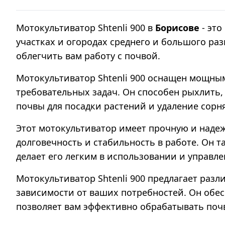
Мотокультиватор Shtenli 900 в
Борисове
- это
участках и огородах среднего и большого ра
облегчить вам работу с почвой.
Мотокультиватор Shtenli 900 оснащен мощны
требовательных задач. Он способен рыхлить, 
почвы для посадки растений и удаление сорн
Этот мотокультиватор имеет прочную и наде
долговечность и стабильность в работе. Он 
делает его легким в использовании и управле
Мотокультиватор Shtenli 900 предлагает раз
зависимости от ваших потребностей. Он обе
позволяет вам эффективно обрабатывать поч