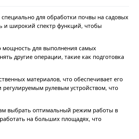
 специально для обработки почвы на садовых
ть и широкий спектр функций, чтобы
ю мощность для выполнения самых
нять другие операции, такие как подготовка
твенных материалов, что обеспечивает его
и регулируемым рулевым устройством, что
 вам выбрать оптимальный режим работы в
работать на больших площадях, что