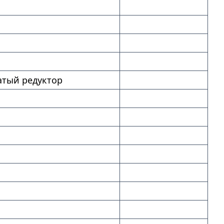
тый редуктор