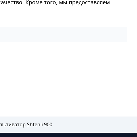
качество. Кроме того, мы предоставляем
льтиватор Shtenli 900