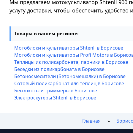
Мы предлагаем мотокультиватор Shtenli 900 п
услугу доставки, чтобы обеспечить удобство
Товары в вашем регионе:
Мотоблоки и культиваторы Shtenli в Борисове
Мотоблоки и культиваторы Profi Motors в Борисо
Теплицы из поликарбоната, парники в Борисове
Беседки из поликарбоната в Борисове
Бетоносмесители (Бетономешалки) в Борисове
Сотовый поликарбонат для теплиц в Борисове
Бензокосы и триммеры в Борисове
Электроскутеры Shtenli в Борисове
Главная
Борис