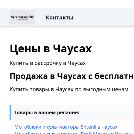
Контакты
Цены в Чаусах
Купить в рассрочку в Чаусах
Продажа в Чаусах с бесплатн
Купить товары в Чаусах по выгодным ценам
Товары в вашем регионе:
Мотоблоки и культиваторы Shtenli в Чаусах