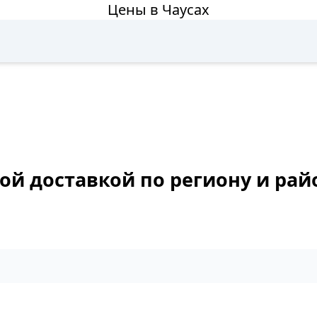
Цены в Чаусах
ой доставкой по региону и рай