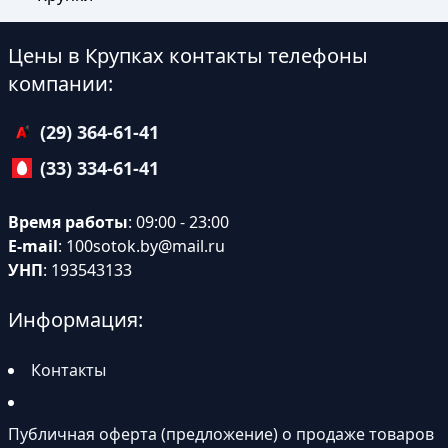
Цены в Крупках контакты телефоны
компании:
(29) 364-61-41
(33) 334-61-41
Время работы
: 09:00 - 23:00
E-mail
:
100sotok.by@mail.ru
УНП
: 193543133
Информация:
Контакты
Публичная оферта (предложение) о продаже товаров