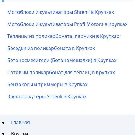
Мотоблоки и культиваторы Shtenli в Крупках
Мотоблоки и культиваторы Profi Motors в Крупках
Теплицы из поликарбоната, парники в Крупках
Беседки из поликарбоната в Крупках
Бетоносмесители (Бетономешалки) в Крупках
Сотовый поликарбонат для теплиц в Крупках
Бензокосы и триммеры в Крупках
Электроскутеры Shtenli в Крупках
Главная
Крупки