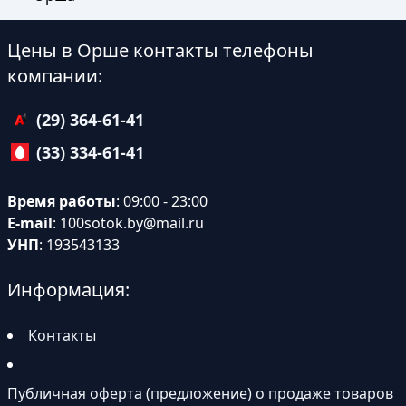
Цены в Орше контакты телефоны
компании:
(29) 364-61-41
(33) 334-61-41
Время работы
: 09:00 - 23:00
E-mail
:
100sotok.by@mail.ru
УНП
: 193543133
Информация:
Контакты
Публичная оферта (предложение) о продаже товаров