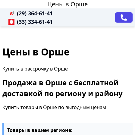
Цены в Орше
(29) 364-61-41
(33) 334-61-41
Цены в Орше
Купить в рассрочку в Орше
Продажа в Орше с бесплатной
доставкой по региону и району
Купить товары в Орше по выгодным ценам
Товары в вашем регионе: