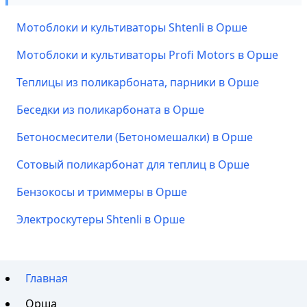
Мотоблоки и культиваторы Shtenli в Орше
Мотоблоки и культиваторы Profi Motors в Орше
Теплицы из поликарбоната, парники в Орше
Беседки из поликарбоната в Орше
Бетоносмесители (Бетономешалки) в Орше
Сотовый поликарбонат для теплиц в Орше
Бензокосы и триммеры в Орше
Электроскутеры Shtenli в Орше
Главная
Орша