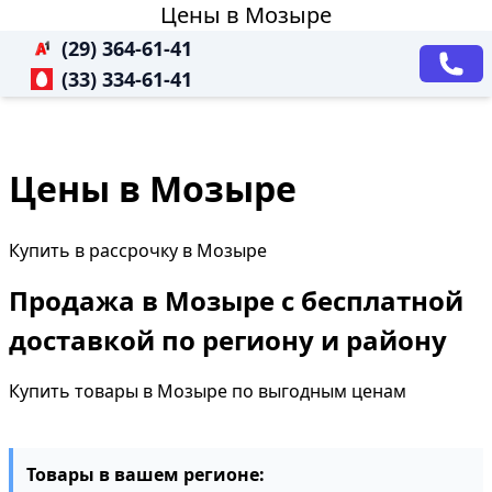
Цены в Мозыре
(29) 364-61-41
(33) 334-61-41
Цены в Мозыре
Купить в рассрочку в Мозыре
Продажа в Мозыре с бесплатной
доставкой по региону и району
Купить товары в Мозыре по выгодным ценам
Товары в вашем регионе: