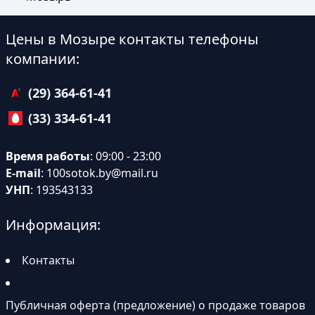
Цены в Мозыре контакты телефоны
компании:
(29) 364-61-41
(33) 334-61-41
Время работы
: 09:00 - 23:00
E-mail
:
100sotok.by@mail.ru
УНП
: 193543133
Информация:
Контакты
Публичная оферта (предложение) о продаже товаров