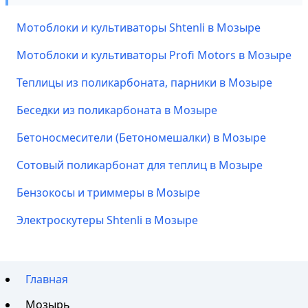
Мотоблоки и культиваторы Shtenli в Мозыре
Мотоблоки и культиваторы Profi Motors в Мозыре
Теплицы из поликарбоната, парники в Мозыре
Беседки из поликарбоната в Мозыре
Бетоносмесители (Бетономешалки) в Мозыре
Сотовый поликарбонат для теплиц в Мозыре
Бензокосы и триммеры в Мозыре
Электроскутеры Shtenli в Мозыре
Главная
Мозырь